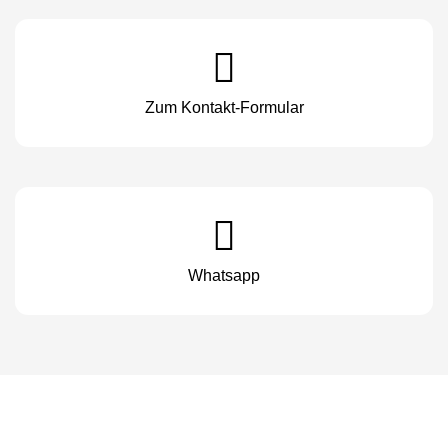
Zum Kontakt-Formular
Whatsapp