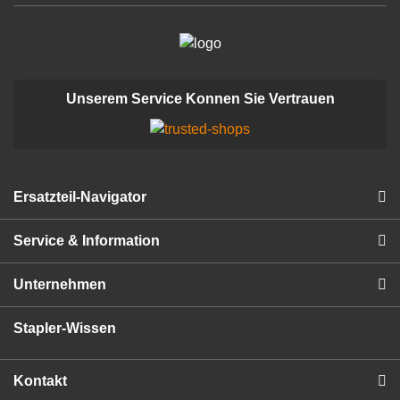
Unserem Service Konnen Sie Vertrauen
Ersatzteil-Navigator
Service & Information
Unternehmen
Stapler-Wissen
Kontakt