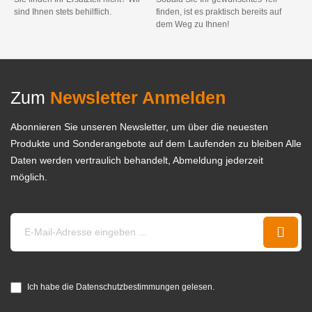
sind Ihnen stets behilflich.
finden, ist es praktisch bereits auf
dem Weg zu Ihnen!
Zum
Newsletter Anmelden
Abonnieren Sie unseren Newsletter, um über die neuesten
Produkte und Sonderangebote auf dem Laufenden zu bleiben Alle
Daten werden vertraulich behandelt, Abmeldung jederzeit
möglich.
Ich habe die Datenschutzbestimmungen gelesen.