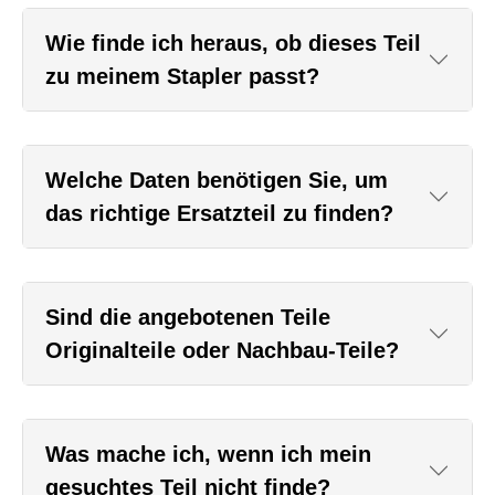
Wie finde ich heraus, ob dieses Teil
zu meinem Stapler passt?
Welche Daten benötigen Sie, um
das richtige Ersatzteil zu finden?
Sind die angebotenen Teile
Originalteile oder Nachbau-Teile?
Was mache ich, wenn ich mein
gesuchtes Teil nicht finde?