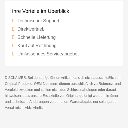
Ihre Vorteile im Überblick
Technischer Support
Direktvertrieb
Schnelle Lieferung
Kauf auf Rechnung
Umfassendes Serviceangebot
DISCLAIMER: Bei den aufgeführten Artikeln es sich nicht ausschließlich um
Original-Produkte. OEM-Nummern dienen ausschließlich zu Referenz- und
Vergleichzwecken und sollten nicht den Schluss nahelegen oder darauf
hinweisen, dass unsere Ersatzteile von Original gefertigt wurden. Irrtümer
und technische Änderungen vorbehalten. Warenabgabe nur solange der
Vorrat reicht. Abb. Ähnlich.