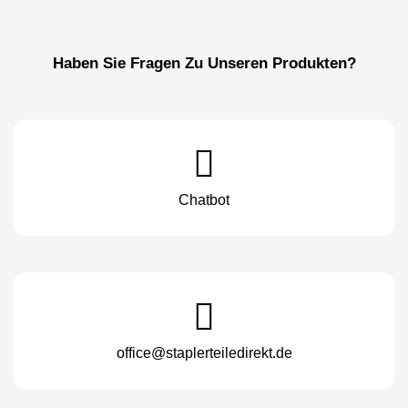
Haben Sie Fragen Zu Unseren Produkten?
Chatbot
office@staplerteiledirekt.de