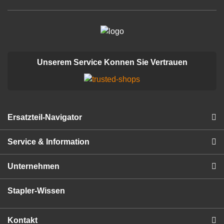
Unserem Service Konnen Sie Vertrauen
Ersatzteil-Navigator
Service & Information
Unternehmen
Stapler-Wissen
Kontakt