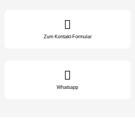
Zum Kontakt-Formular
Whatsapp