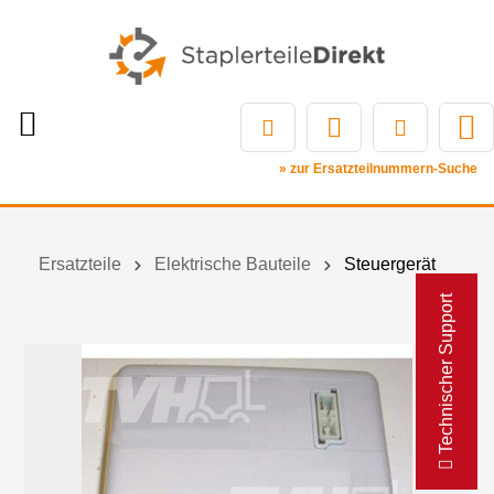
» zur Ersatzteilnummern-Suche
Ersatzteile
Elektrische Bauteile
Steuergerät
Technischer Support