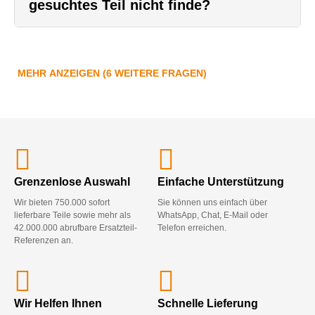
gesuchtes Teil nicht finde?
MEHR ANZEIGEN (6 WEITERE FRAGEN)
Grenzenlose Auswahl
Einfache Unterstützung
Wir bieten 750.000 sofort
Sie können uns einfach über
lieferbare Teile sowie mehr als
WhatsApp, Chat, E-Mail oder
42.000.000 abrufbare Ersatzteil-
Telefon erreichen.
Referenzen an.
Wir Helfen Ihnen
Schnelle Lieferung