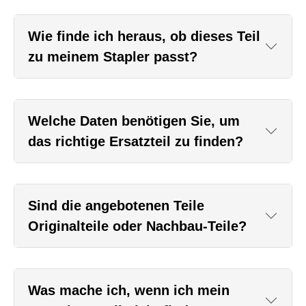
Wie finde ich heraus, ob dieses Teil
zu meinem Stapler passt?
Welche Daten benötigen Sie, um
das richtige Ersatzteil zu finden?
Sind die angebotenen Teile
Originalteile oder Nachbau-Teile?
Was mache ich, wenn ich mein