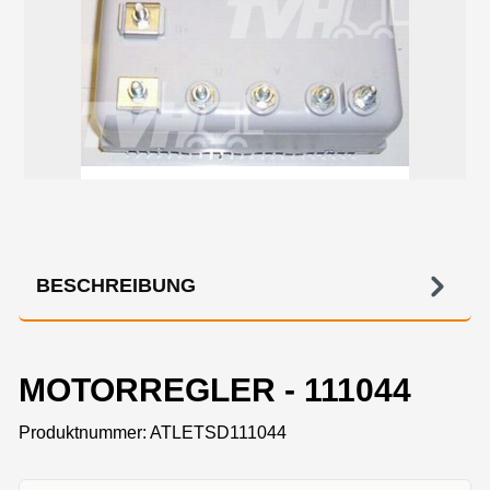
BESCHREIBUNG
MOTORREGLER - 111044
Produktnummer:
ATLETSD111044