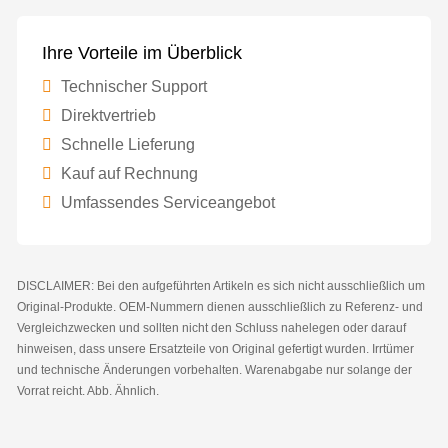
Ihre Vorteile im Überblick
Technischer Support
Direktvertrieb
Schnelle Lieferung
Kauf auf Rechnung
Umfassendes Serviceangebot
DISCLAIMER: Bei den aufgeführten Artikeln es sich nicht ausschließlich um
Original-Produkte. OEM-Nummern dienen ausschließlich zu Referenz- und
Vergleichzwecken und sollten nicht den Schluss nahelegen oder darauf
hinweisen, dass unsere Ersatzteile von Original gefertigt wurden. Irrtümer
und technische Änderungen vorbehalten. Warenabgabe nur solange der
Vorrat reicht. Abb. Ähnlich.