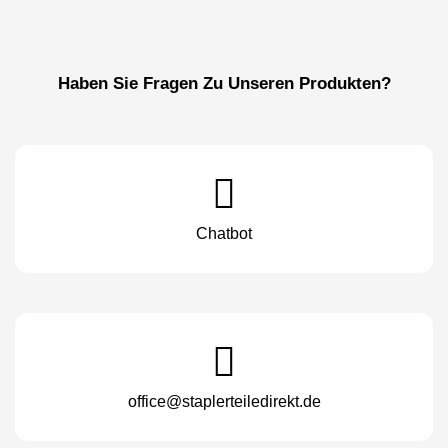
Haben Sie Fragen Zu Unseren Produkten?
Chatbot
office@staplerteiledirekt.de