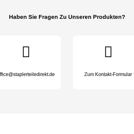
Haben Sie Fragen Zu Unseren Produkten?
ffice@staplerteiledirekt.de
Zum Kontakt-Formular