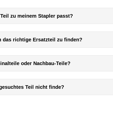
 Teil zu meinem Stapler passt?
das richtige Ersatzteil zu finden?
inalteile oder Nachbau-Teile?
esuchtes Teil nicht finde?