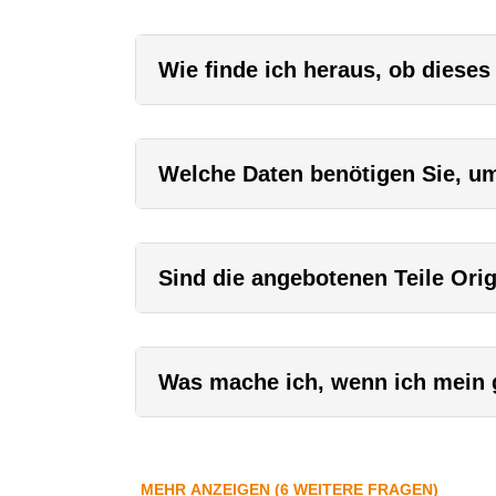
Wie finde ich heraus, ob dieses
Welche Daten benötigen Sie, um 
Sind die angebotenen Teile Orig
Was mache ich, wenn ich mein g
MEHR ANZEIGEN (6 WEITERE FRAGEN)