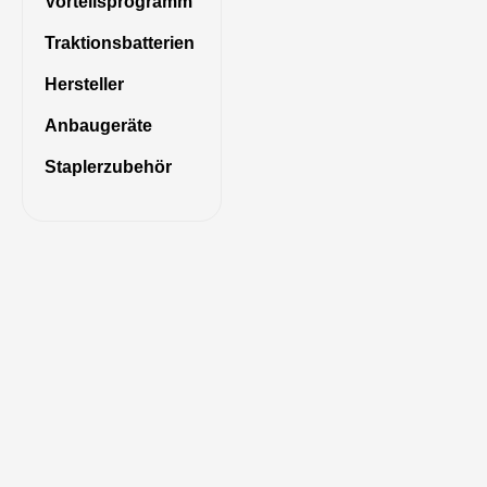
Vorteilsprogramm
Traktionsbatterien
Hersteller
Anbaugeräte
Staplerzubehör