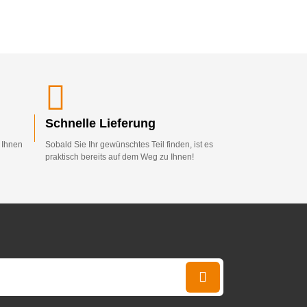
Schnelle Lieferung
d Ihnen
Sobald Sie Ihr gewünschtes Teil finden, ist es
praktisch bereits auf dem Weg zu Ihnen!