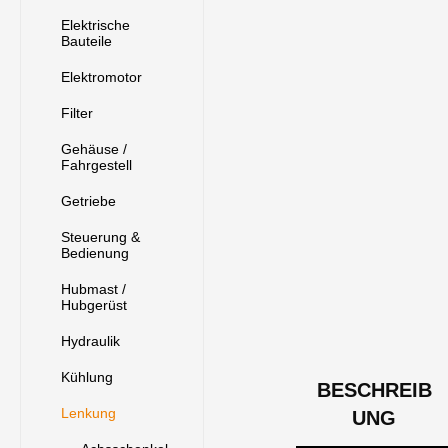
Elektrische
Bauteile
Elektromotor
Filter
Gehäuse /
Fahrgestell
Getriebe
Steuerung &
Bedienung
Hubmast /
Hubgerüst
Hydraulik
Kühlung
BESCHREIB
Lenkung
UNG