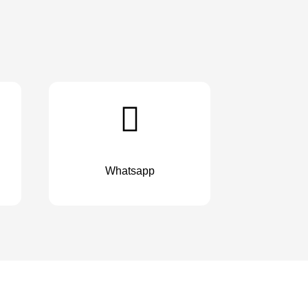
Whatsapp