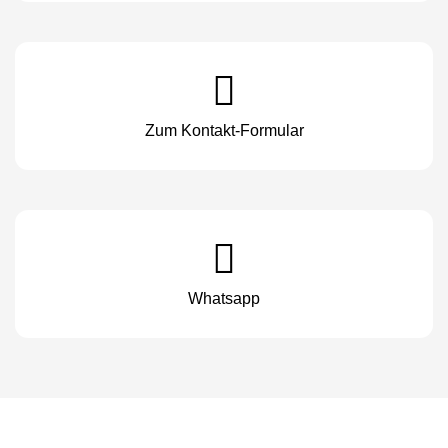
Zum Kontakt-Formular
Whatsapp