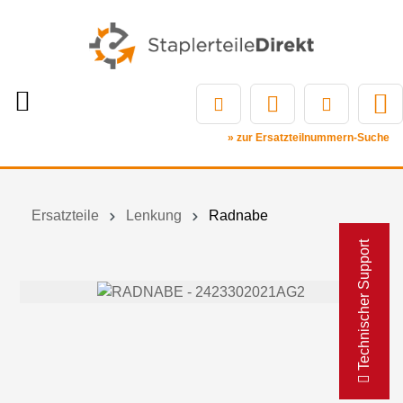
» zur Ersatzteilnummern-Suche
Ersatzteile
Lenkung
Radnabe
Technischer Support