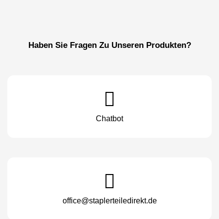
Haben Sie Fragen Zu Unseren Produkten?
Chatbot
office@staplerteiledirekt.de