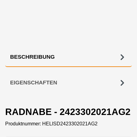
BESCHREIBUNG
EIGENSCHAFTEN
RADNABE - 2423302021AG2
Produktnummer:
HELISD2423302021AG2