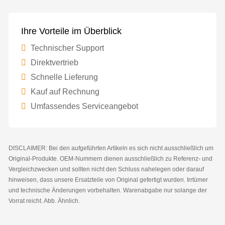
Ihre Vorteile im Überblick
Technischer Support
Direktvertrieb
Schnelle Lieferung
Kauf auf Rechnung
Umfassendes Serviceangebot
DISCLAIMER: Bei den aufgeführten Artikeln es sich nicht ausschließlich um
Original-Produkte. OEM-Nummern dienen ausschließlich zu Referenz- und
Vergleichzwecken und sollten nicht den Schluss nahelegen oder darauf
hinweisen, dass unsere Ersatzteile von Original gefertigt wurden. Irrtümer
und technische Änderungen vorbehalten. Warenabgabe nur solange der
Vorrat reicht. Abb. Ähnlich.