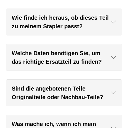
Wie finde ich heraus, ob dieses Teil
zu meinem Stapler passt?
Welche Daten benötigen Sie, um
das richtige Ersatzteil zu finden?
Sind die angebotenen Teile
Originalteile oder Nachbau-Teile?
Was mache ich, wenn ich mein