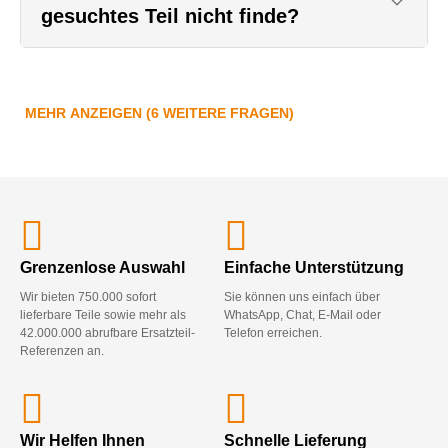
gesuchtes Teil nicht finde?
MEHR ANZEIGEN (6 WEITERE FRAGEN)
Grenzenlose Auswahl
Einfache Unterstützung
Wir bieten 750.000 sofort
Sie können uns einfach über
lieferbare Teile sowie mehr als
WhatsApp, Chat, E-Mail oder
42.000.000 abrufbare Ersatzteil-
Telefon erreichen.
Referenzen an.
Wir Helfen Ihnen
Schnelle Lieferung