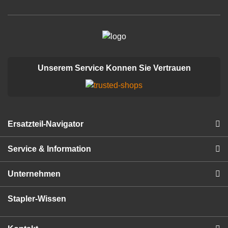
Unserem Service Konnen Sie Vertrauen
Ersatzteil-Navigator
Service & Information
Unternehmen
Stapler-Wissen