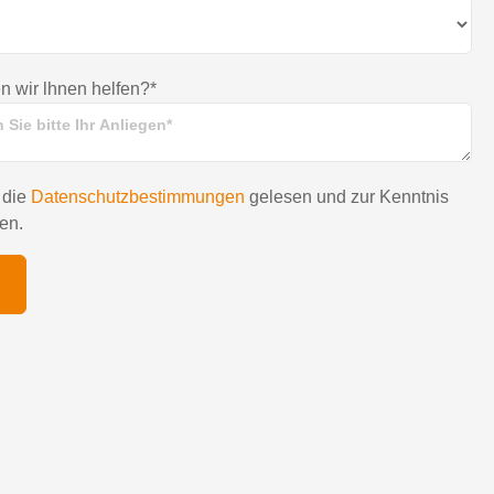
 wir lhnen helfen?*
 die
Datenschutzbestimmungen
gelesen und zur Kenntnis
en.