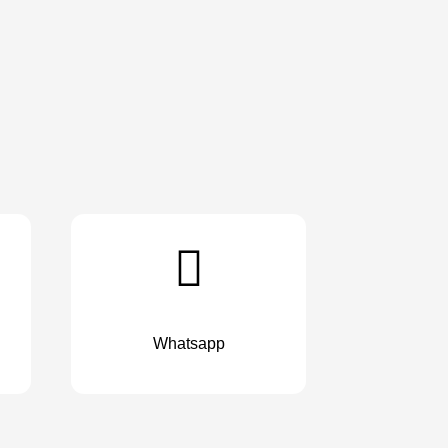
Whatsapp