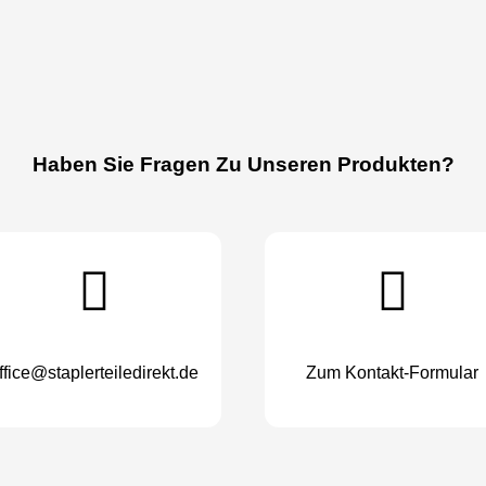
Haben Sie Fragen Zu Unseren Produkten?
ffice@staplerteiledirekt.de
Zum Kontakt-Formular