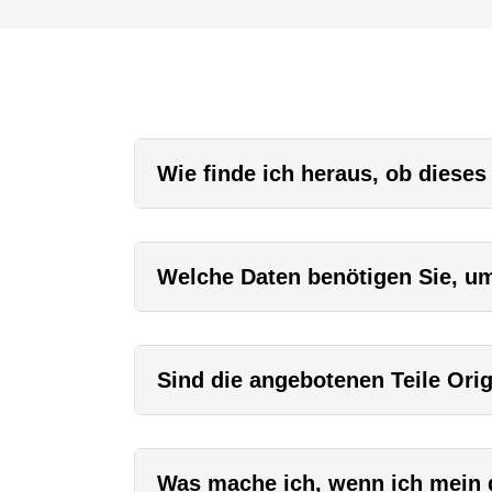
Wie finde ich heraus, ob dieses
Welche Daten benötigen Sie, um 
Sind die angebotenen Teile Orig
Was mache ich, wenn ich mein g