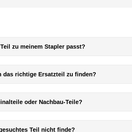
 Teil zu meinem Stapler passt?
das richtige Ersatzteil zu finden?
inalteile oder Nachbau-Teile?
esuchtes Teil nicht finde?