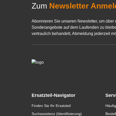
Zum
Newsletter Anmel
Abonnieren Sie unseren Newsletter, um über 
Sonderangebote auf dem Laufenden zu bleibe
vertraulich behandelt, Abmeldung jederzeit mö
Ersatzteil-Navigator
Serv
Finden Sie Ihr Ersatzteil
Häufig
Suchassistenz (Identifizierung)
Bestel