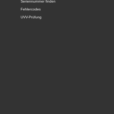
Seriennummer finden
Fehlercodes
UVV-Prüfung