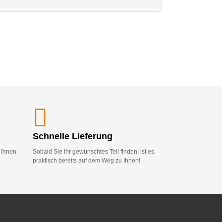
Schnelle Lieferung
d Ihnen
Sobald Sie Ihr gewünschtes Teil finden, ist es
praktisch bereits auf dem Weg zu Ihnen!