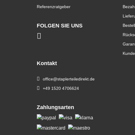
Referenzratgeber
Bezah
Liefer
FOLGEN SIE UNS
Bestel
Rücks
Garan
Kunde
Kontakt
office@staplerteiledirekt.de
+49 1520 4706624
Zahlungsarten