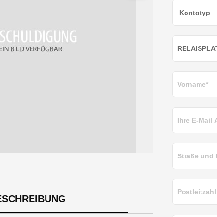
ESCHREIBUNG