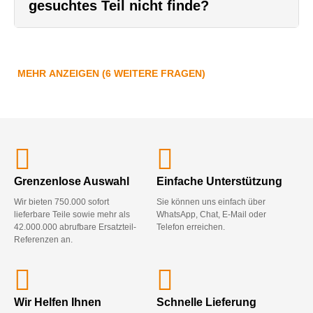
gesuchtes Teil nicht finde?
MEHR ANZEIGEN (6 WEITERE FRAGEN)
Grenzenlose Auswahl
Einfache Unterstützung
Wir bieten 750.000 sofort
Sie können uns einfach über
lieferbare Teile sowie mehr als
WhatsApp, Chat, E-Mail oder
42.000.000 abrufbare Ersatzteil-
Telefon erreichen.
Referenzen an.
Wir Helfen Ihnen
Schnelle Lieferung