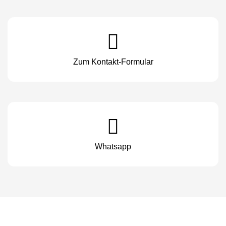
Zum Kontakt-Formular
Whatsapp