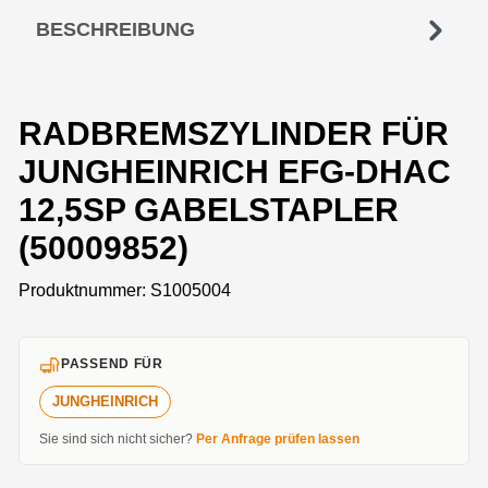
BESCHREIBUNG
RADBREMSZYLINDER FÜR
JUNGHEINRICH EFG-DHAC
12,5SP GABELSTAPLER
(50009852)
Produktnummer:
S1005004
PASSEND FÜR
JUNGHEINRICH
Sie sind sich nicht sicher?
Per Anfrage prüfen lassen