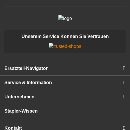
Unserem Service Konnen Sie Vertrauen
Ersatzteil-Navigator
Service & Information
Unternehmen
Stapler-Wissen
Kontakt