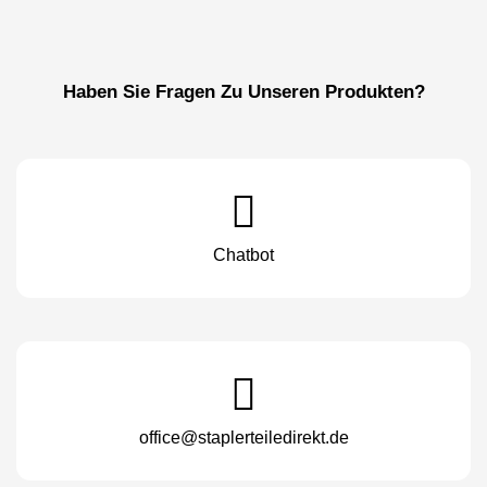
Haben Sie Fragen Zu Unseren Produkten?
Chatbot
office@staplerteiledirekt.de