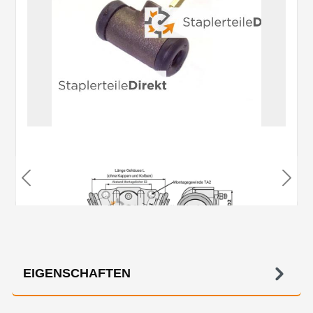
EIGENSCHAFTEN