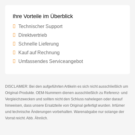
Ihre Vorteile im Überblick
Technischer Support
Direktvertrieb
Schnelle Lieferung
Kauf auf Rechnung
Umfassendes Serviceangebot
DISCLAIMER: Bei den aufgeführten Artikeln es sich nicht ausschließlich um
Original-Produkte. OEM-Nummern dienen ausschließlich zu Referenz- und
Vergleichzwecken und sollten nicht den Schluss nahelegen oder darauf
hinweisen, dass unsere Ersatzteile von Original gefertigt wurden. Irrtümer
und technische Änderungen vorbehalten. Warenabgabe nur solange der
Vorrat reicht. Abb. Ähnlich.