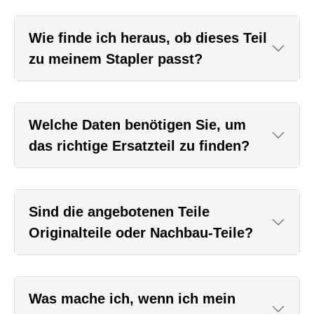
Wie finde ich heraus, ob dieses Teil
zu meinem Stapler passt?
Welche Daten benötigen Sie, um
das richtige Ersatzteil zu finden?
Sind die angebotenen Teile
Originalteile oder Nachbau-Teile?
Was mache ich, wenn ich mein