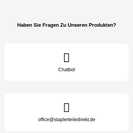
Haben Sie Fragen Zu Unseren Produkten?
Chatbot
office@staplerteiledirekt.de