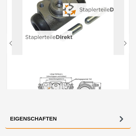
EIGENSCHAFTEN