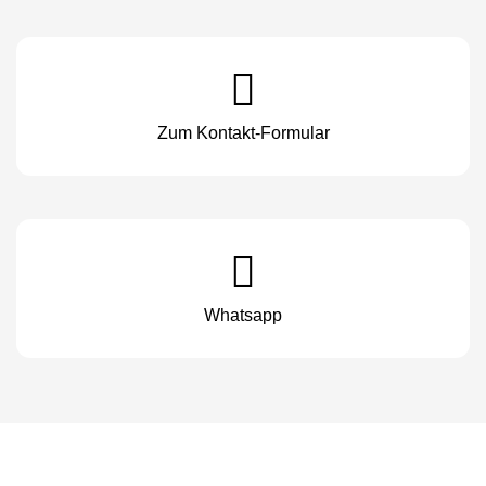
Zum Kontakt-Formular
Whatsapp