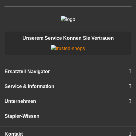
Unserem Service Konnen Sie Vertrauen
Ersatzteil-Navigator
Service & Information
Unternehmen
Stapler-Wissen
Kontakt