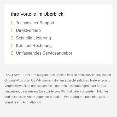
Ihre Vorteile im Überblick
Technischer Support
Direktvertrieb
Schnelle Lieferung
Kauf auf Rechnung
Umfassendes Serviceangebot
DISCLAIMER: Bei den aufgeführten Artikeln es sich nicht ausschließlich um
Original-Produkte. OEM-Nummern dienen ausschließlich zu Referenz- und
Vergleichzwecken und sollten nicht den Schluss nahelegen oder darauf
hinweisen, dass unsere Ersatzteile von Original gefertigt wurden. Irrtümer
und technische Änderungen vorbehalten. Warenabgabe nur solange der
Vorrat reicht. Abb. Ähnlich.