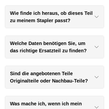
Wie finde ich heraus, ob dieses Teil
zu meinem Stapler passt?
Welche Daten benötigen Sie, um
das richtige Ersatzteil zu finden?
Sind die angebotenen Teile
Originalteile oder Nachbau-Teile?
Was mache ich, wenn ich mein