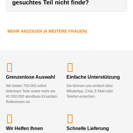
gesuchtes Teil nicht finde?
MEHR ANZEIGEN (6 WEITERE FRAGEN)
Grenzenlose Auswahl
Einfache Unterstützung
Wir bieten 750.000 sofort
Sie können uns einfach über
lieferbare Teile sowie mehr als
WhatsApp, Chat, E-Mail oder
42.000.000 abrufbare Ersatzteil-
Telefon erreichen.
Referenzen an.
Wir Helfen Ihnen
Schnelle Lieferung