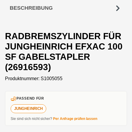
BESCHREIBUNG
RADBREMSZYLINDER FÜR
JUNGHEINRICH EFXAC 100
SF GABELSTAPLER
(26916593)
Produktnummer:
S1005055
PASSEND FÜR
JUNGHEINRICH
Sie sind sich nicht sicher?
Per Anfrage prüfen lassen