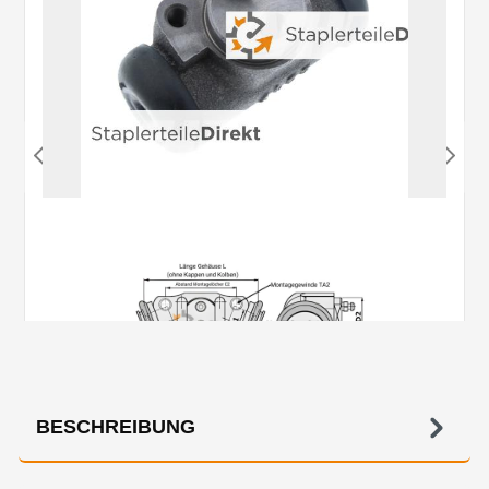
BESCHREIBUNG