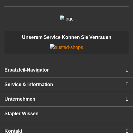
Unserem Service Konnen Sie Vertrauen
Ersatzteil-Navigator
Service & Information
Unternehmen
Stapler-Wissen
Kontakt