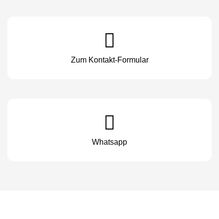
Zum Kontakt-Formular
Whatsapp