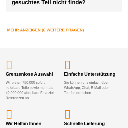
gesuchtes Teil nicht finde?
MEHR ANZEIGEN (6 WEITERE FRAGEN)
Grenzenlose Auswahl
Einfache Unterstützung
Wir bieten 750.000 sofort
Sie können uns einfach über
lieferbare Teile sowie mehr als
WhatsApp, Chat, E-Mail oder
42.000.000 abrufbare Ersatzteil-
Telefon erreichen.
Referenzen an.
Wir Helfen Ihnen
Schnelle Lieferung