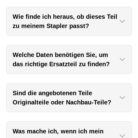
Wie finde ich heraus, ob dieses Teil
zu meinem Stapler passt?
Welche Daten benötigen Sie, um
das richtige Ersatzteil zu finden?
Sind die angebotenen Teile
Originalteile oder Nachbau-Teile?
Was mache ich, wenn ich mein