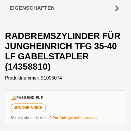
EIGENSCHAFTEN
RADBREMSZYLINDER FÜR
JUNGHEINRICH TFG 35-40
LF GABELSTAPLER
(14358810)
Produktnummer:
S1005074
PASSEND FÜR
JUNGHEINRICH
Sie sind sich nicht sicher?
Per Anfrage prüfen lassen