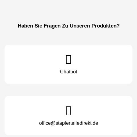
Haben Sie Fragen Zu Unseren Produkten?
Chatbot
office@staplerteiledirekt.de