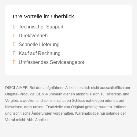
Ihre Vorteile im Überblick
Technischer Support
Direktvertrieb
Schnelle Lieferung
Kauf auf Rechnung
Umfassendes Serviceangebot
DISCLAIMER: Bei den aufgeführten Artikeln es sich nicht ausschließlich um
Original-Produkte. OEM-Nummern dienen ausschließlich zu Referenz- und
Vergleichzwecken und sollten nicht den Schluss nahelegen oder darauf
hinweisen, dass unsere Ersatzteile von Original gefertigt wurden. Irrtümer
und technische Änderungen vorbehalten. Warenabgabe nur solange der
Vorrat reicht. Abb. Ähnlich.