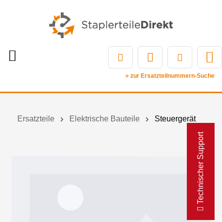
» zur Ersatzteilnummern-Suche
Ersatzteile
Elektrische Bauteile
Steuergerät
Technischer Support