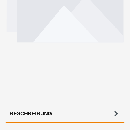
BESCHREIBUNG