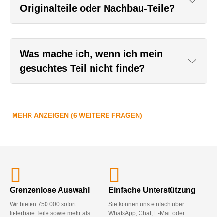
Originalteile oder Nachbau-Teile?
Was mache ich, wenn ich mein
gesuchtes Teil nicht finde?
MEHR ANZEIGEN (6 WEITERE FRAGEN)
Grenzenlose Auswahl
Einfache Unterstützung
Wir bieten 750.000 sofort
Sie können uns einfach über
lieferbare Teile sowie mehr als
WhatsApp, Chat, E-Mail oder