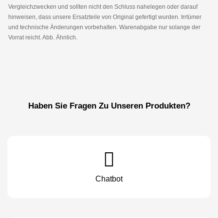
Vergleichzwecken und sollten nicht den Schluss nahelegen oder darauf
hinweisen, dass unsere Ersatzteile von Original gefertigt wurden. Irrtümer
und technische Änderungen vorbehalten. Warenabgabe nur solange der
Vorrat reicht. Abb. Ähnlich.
Haben Sie Fragen Zu Unseren Produkten?
Chatbot