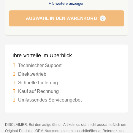
+
5
weitere anzeigen
AUSWAHL IN DEN WARENKORB
0
Ihre Vorteile im Überblick
Technischer Support
Direktvertrieb
Schnelle Lieferung
Kauf auf Rechnung
Umfassendes Serviceangebot
DISCLAIMER: Bei den aufgeführten Artikeln es sich nicht ausschließlich um
Original-Produkte. OEM-Nummern dienen ausschließlich zu Referenz- und