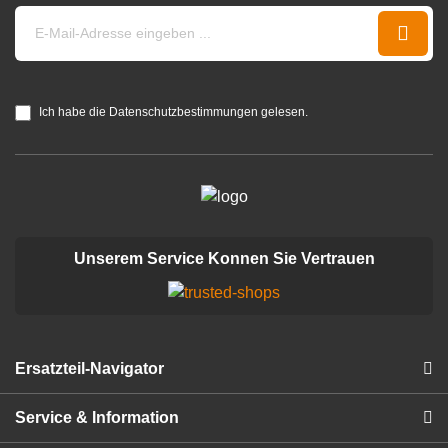
Ich habe die Datenschutzbestimmungen gelesen.
Unserem Service Konnen Sie Vertrauen
Ersatzteil-Navigator
Service & Information