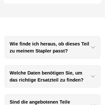
Wie finde ich heraus, ob dieses Teil
zu meinem Stapler passt?
Welche Daten benötigen Sie, um
das richtige Ersatzteil zu finden?
Sind die angebotenen Teile