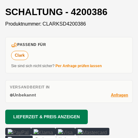
SCHALTUNG - 4200386
Produktnummer:
CLARKSD4200386
PASSEND FÜR
Clark
Sie sind sich nicht sicher?
Per Anfrage prüfen lassen
VERSANDBEREIT IN
Unbekannt
Anfragen
LIEFERZEIT & PREIS ANZEIGEN