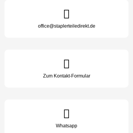
office@staplerteiledirekt.de
Zum Kontakt-Formular
Whatsapp