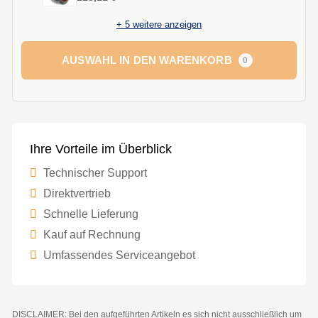
+
5
weitere anzeigen
AUSWAHL IN DEN WARENKORB
0
Ihre Vorteile im Überblick
Technischer Support
Direktvertrieb
Schnelle Lieferung
Kauf auf Rechnung
Umfassendes Serviceangebot
DISCLAIMER: Bei den aufgeführten Artikeln es sich nicht ausschließlich um