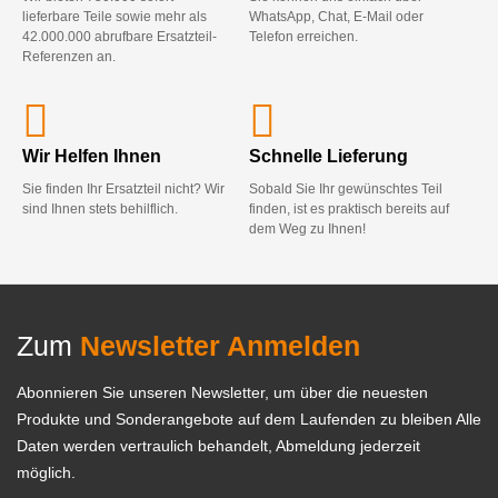
lieferbare Teile sowie mehr als
WhatsApp, Chat, E-Mail oder
42.000.000 abrufbare Ersatzteil-
Telefon erreichen.
Referenzen an.
Wir Helfen Ihnen
Schnelle Lieferung
Sie finden Ihr Ersatzteil nicht? Wir
Sobald Sie Ihr gewünschtes Teil
sind Ihnen stets behilflich.
finden, ist es praktisch bereits auf
dem Weg zu Ihnen!
Zum
Newsletter Anmelden
Abonnieren Sie unseren Newsletter, um über die neuesten
Produkte und Sonderangebote auf dem Laufenden zu bleiben Alle
Daten werden vertraulich behandelt, Abmeldung jederzeit
möglich.