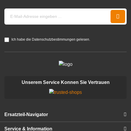
Ich habe die Datenschutzbestimmungen gelesen.
Unserem Service Konnen Sie Vertrauen
Ersatzteil-Navigator
Service & Information