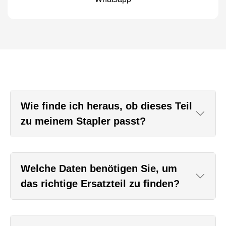
Wie finde ich heraus, ob dieses Teil
zu meinem Stapler passt?
Welche Daten benötigen Sie, um
das richtige Ersatzteil zu finden?