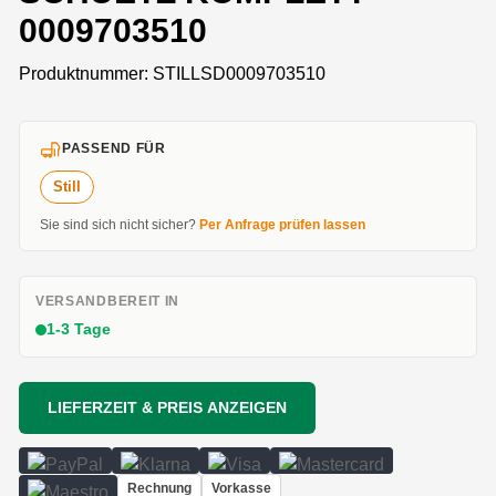
0009703510
Produktnummer:
STILLSD0009703510
PASSEND FÜR
Still
Sie sind sich nicht sicher?
Per Anfrage prüfen lassen
VERSANDBEREIT IN
1-3 Tage
LIEFERZEIT & PREIS ANZEIGEN
Rechnung
Vorkasse