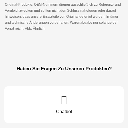
Original-Produkte. OEM-Nummern dienen ausschließlich zu Referenz- und
Vergleichzwecken und sollten nicht den Schluss nahelegen oder darauf
hinweisen, dass unsere Ersatzteile von Original gefertigt wurden. Irrtümer
und technische Änderungen vorbehalten. Warenabgabe nur solange der
Vorrat reicht. Abb. Ähnlich.
Haben Sie Fragen Zu Unseren Produkten?
Chatbot