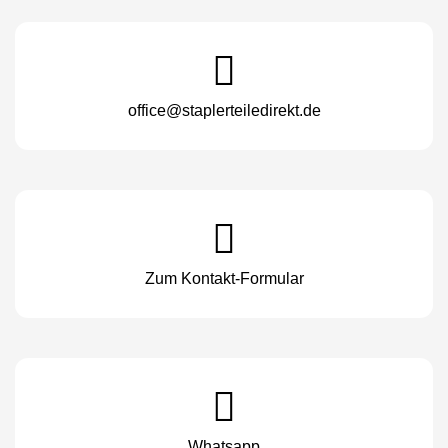
office@staplerteiledirekt.de
Zum Kontakt-Formular
Whatsapp