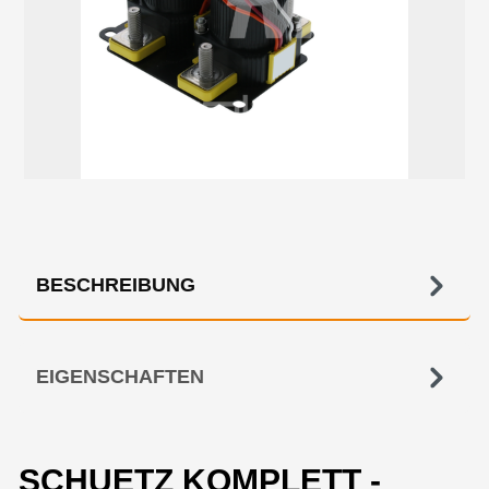
BESCHREIBUNG
EIGENSCHAFTEN
SCHUETZ KOMPLETT -