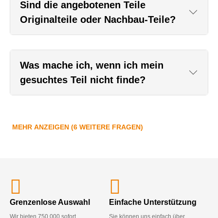
Sind die angebotenen Teile
Originalteile oder Nachbau-Teile?
Was mache ich, wenn ich mein
gesuchtes Teil nicht finde?
MEHR ANZEIGEN (6 WEITERE FRAGEN)
Grenzenlose Auswahl
Einfache Unterstützung
Wir bieten 750.000 sofort
Sie können uns einfach über