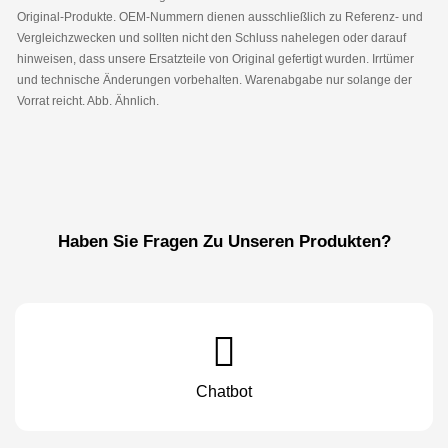
Original-Produkte. OEM-Nummern dienen ausschließlich zu Referenz- und
Vergleichzwecken und sollten nicht den Schluss nahelegen oder darauf
hinweisen, dass unsere Ersatzteile von Original gefertigt wurden. Irrtümer
und technische Änderungen vorbehalten. Warenabgabe nur solange der
Vorrat reicht. Abb. Ähnlich.
Haben Sie Fragen Zu Unseren Produkten?
Chatbot