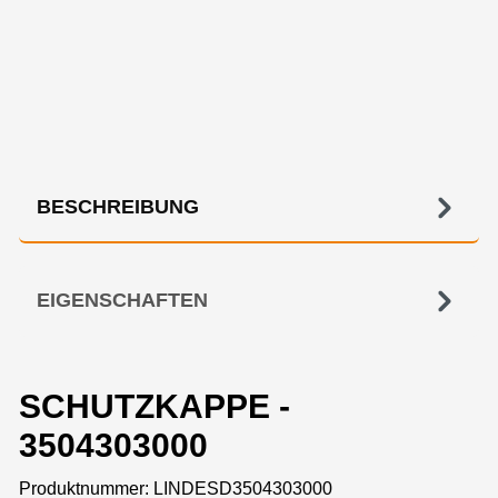
BESCHREIBUNG
EIGENSCHAFTEN
SCHUTZKAPPE -
3504303000
Produktnummer:
LINDESD3504303000