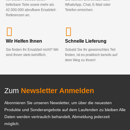
lieferbare Teile sowie mehr als
WhatsApp, Chat, E-Mail oder
42.000.000 abrufbare Ersatzteil-
Telefon erreichen.
Referenzen an.
Wir Helfen Ihnen
Schnelle Lieferung
Sie finden Ihr Ersatzteil nicht? Wir
Sobald Sie Ihr gewünschtes Teil
sind Ihnen stets behilflich.
finden, ist es praktisch bereits auf
dem Weg zu Ihnen!
Zum
Newsletter Anmelden
Abonnieren Sie unseren Newsletter, um über die neuesten
Produkte und Sonderangebote auf dem Laufenden zu bleiben Alle
Daten werden vertraulich behandelt, Abmeldung jederzeit
möglich.