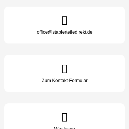
office@staplerteiledirekt.de
Zum Kontakt-Formular
Whatsapp