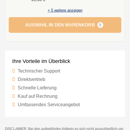
+
5
weitere anzeigen
AUSWAHL IN DEN WARENKORB
0
Ihre Vorteile im Überblick
Technischer Support
Direktvertrieb
Schnelle Lieferung
Kauf auf Rechnung
Umfassendes Serviceangebot
DISCLAIMER: Bei den aufgeführten Artikeln es sich nicht ausschließlich um