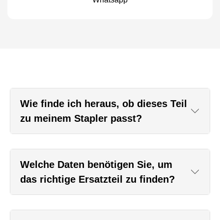
Wie finde ich heraus, ob dieses Teil
zu meinem Stapler passt?
Welche Daten benötigen Sie, um
das richtige Ersatzteil zu finden?