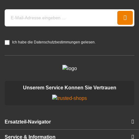
Ich habe die Datenschutzbestimmungen gelesen.
Unserem Service Konnen Sie Vertrauen
Ersatzteil-Navigator
Service & Information