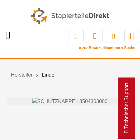
» zur Ersatzteilnummern-Suche
Hersteller
Linde
Technischer Support