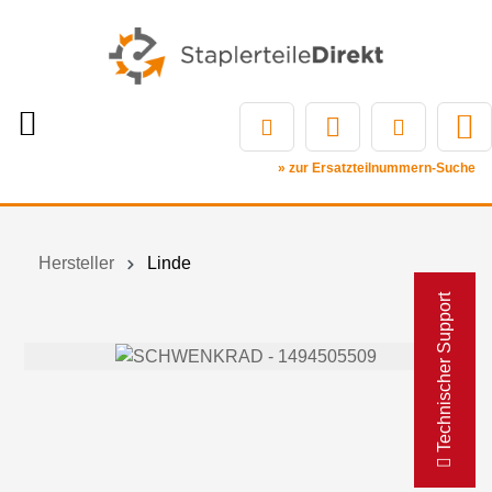
» zur Ersatzteilnummern-Suche
Hersteller
Linde
Technischer Support