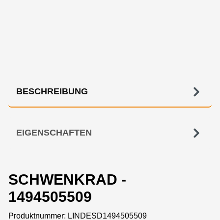
BESCHREIBUNG
EIGENSCHAFTEN
SCHWENKRAD -
1494505509
Produktnummer:
LINDESD1494505509