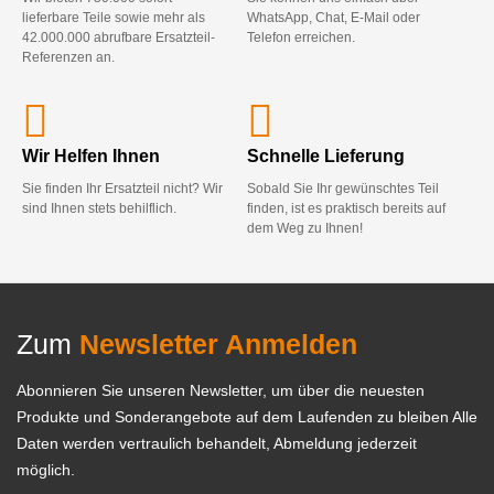
lieferbare Teile sowie mehr als
WhatsApp, Chat, E-Mail oder
42.000.000 abrufbare Ersatzteil-
Telefon erreichen.
Referenzen an.
Wir Helfen Ihnen
Schnelle Lieferung
Sie finden Ihr Ersatzteil nicht? Wir
Sobald Sie Ihr gewünschtes Teil
sind Ihnen stets behilflich.
finden, ist es praktisch bereits auf
dem Weg zu Ihnen!
Zum
Newsletter Anmelden
Abonnieren Sie unseren Newsletter, um über die neuesten
Produkte und Sonderangebote auf dem Laufenden zu bleiben Alle
Daten werden vertraulich behandelt, Abmeldung jederzeit
möglich.