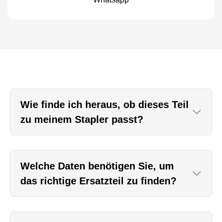
Wie finde ich heraus, ob dieses Teil
zu meinem Stapler passt?
Welche Daten benötigen Sie, um
das richtige Ersatzteil zu finden?