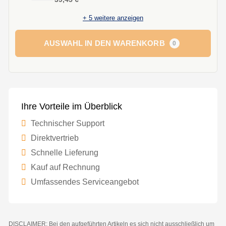
+
5
weitere anzeigen
AUSWAHL IN DEN WARENKORB
0
Ihre Vorteile im Überblick
Technischer Support
Direktvertrieb
Schnelle Lieferung
Kauf auf Rechnung
Umfassendes Serviceangebot
DISCLAIMER: Bei den aufgeführten Artikeln es sich nicht ausschließlich um