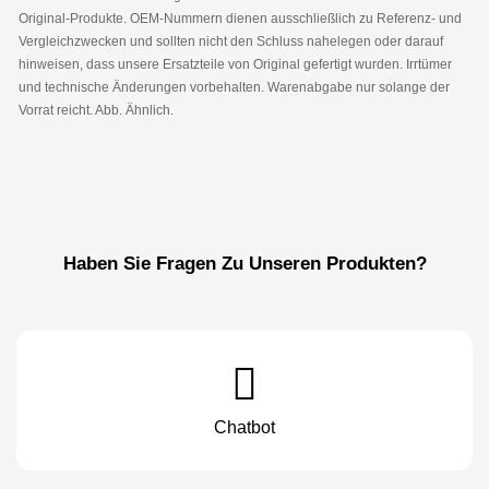
Original-Produkte. OEM-Nummern dienen ausschließlich zu Referenz- und
Vergleichzwecken und sollten nicht den Schluss nahelegen oder darauf
hinweisen, dass unsere Ersatzteile von Original gefertigt wurden. Irrtümer
und technische Änderungen vorbehalten. Warenabgabe nur solange der
Vorrat reicht. Abb. Ähnlich.
Haben Sie Fragen Zu Unseren Produkten?
Chatbot