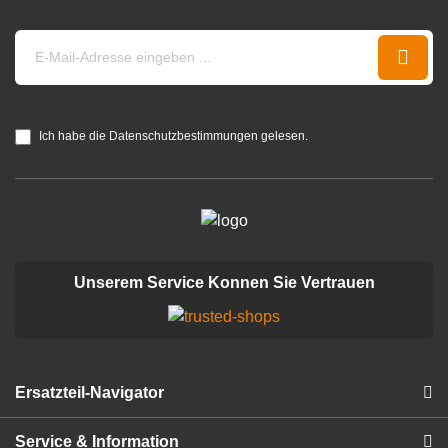
Ich habe die Datenschutzbestimmungen gelesen.
Unserem Service Konnen Sie Vertrauen
Ersatzteil-Navigator
Service & Information