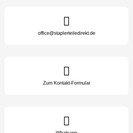
office@staplerteiledirekt.de
Zum Kontakt-Formular
Whatsapp