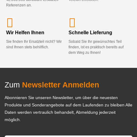
Referenzen an.
Wir Helfen Ihnen
Schnelle Lieferung
Sie finden Ihr Ersatzteil nicht? Wir
Sobald Sie Ihr gewünschtes Teil
sind Ihnen stets behilflich.
finden, ist es praktisch bereits auf
dem Weg zu Ihnen!
Zum
Newsletter Anmelden
Abonnieren Sie unseren Newsletter, um über die neuesten
Produkte und Sonderangebote auf dem Laufenden zu bleiben Alle
Daten werden vertraulich behandelt, Abmeldung jederzeit
möglich.