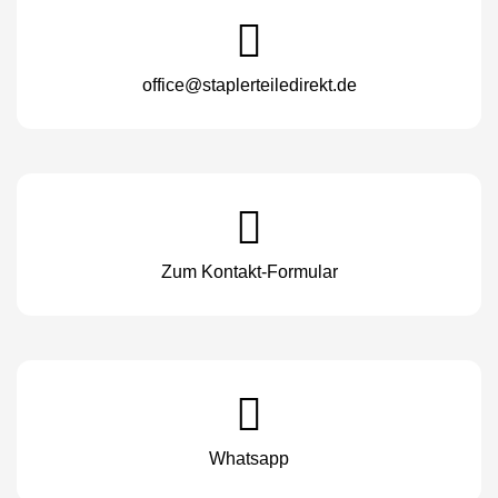
office@staplerteiledirekt.de
Zum Kontakt-Formular
Whatsapp