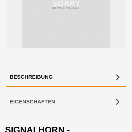
BESCHREIBUNG
EIGENSCHAFTEN
SIGNALHORN -