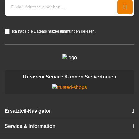
Ich habe die Datenschutzbestimmungen gelesen.
Unserem Service Konnen Sie Vertrauen
Ersatzteil-Navigator
Service & Information