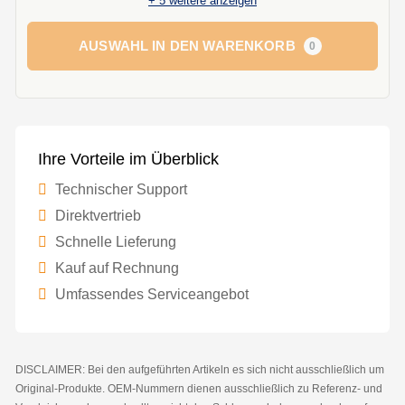
+
5
weitere anzeigen
AUSWAHL IN DEN WARENKORB
0
Ihre Vorteile im Überblick
Technischer Support
Direktvertrieb
Schnelle Lieferung
Kauf auf Rechnung
Umfassendes Serviceangebot
DISCLAIMER: Bei den aufgeführten Artikeln es sich nicht ausschließlich um
Original-Produkte. OEM-Nummern dienen ausschließlich zu Referenz- und