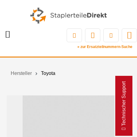
» zur Ersatzteilnummern-Suche
Hersteller
Toyota
Technischer Support