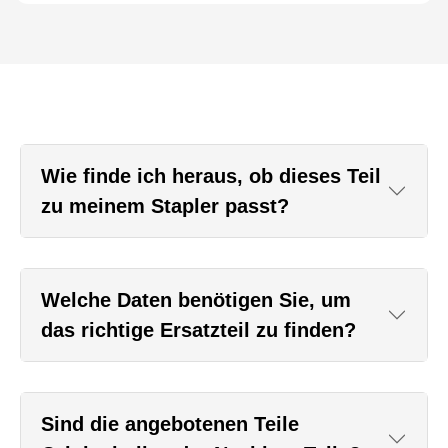
Wie finde ich heraus, ob dieses Teil
zu meinem Stapler passt?
Welche Daten benötigen Sie, um
das richtige Ersatzteil zu finden?
Sind die angebotenen Teile