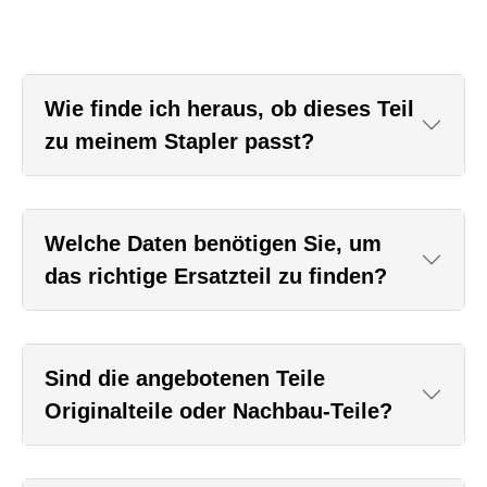
Wie finde ich heraus, ob dieses Teil
zu meinem Stapler passt?
Welche Daten benötigen Sie, um
das richtige Ersatzteil zu finden?
Sind die angebotenen Teile
Originalteile oder Nachbau-Teile?