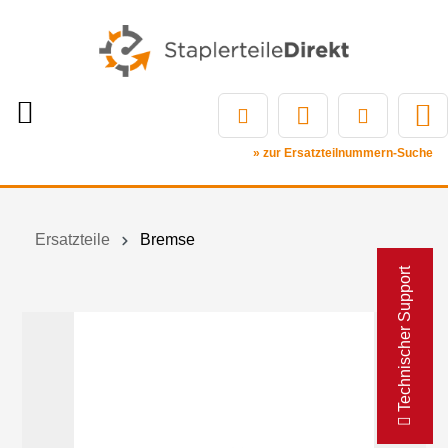
» zur Ersatzteilnummern-Suche
Ersatzteile
Bremse
Technischer Support