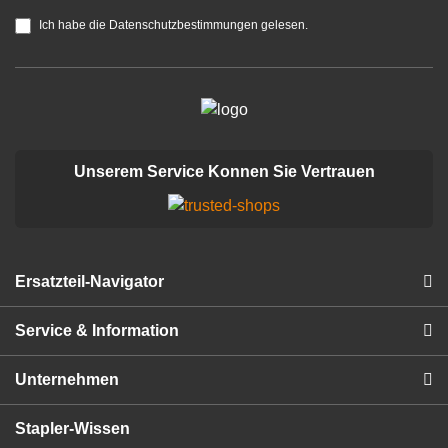
Ich habe die Datenschutzbestimmungen gelesen.
Unserem Service Konnen Sie Vertrauen
Ersatzteil-Navigator
Service & Information
Unternehmen
Stapler-Wissen