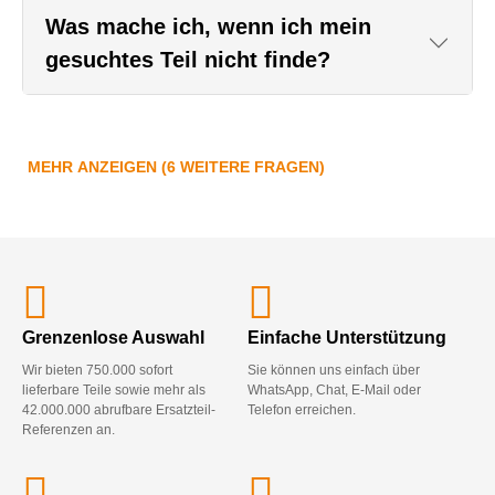
Was mache ich, wenn ich mein
gesuchtes Teil nicht finde?
MEHR ANZEIGEN (6 WEITERE FRAGEN)
Grenzenlose Auswahl
Einfache Unterstützung
Wir bieten 750.000 sofort
Sie können uns einfach über
lieferbare Teile sowie mehr als
WhatsApp, Chat, E-Mail oder
42.000.000 abrufbare Ersatzteil-
Telefon erreichen.
Referenzen an.