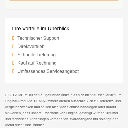
Ihre Vorteile im Überblick
Technischer Support
Direktvertrieb
Schnelle Lieferung
Kauf auf Rechnung
Umfassendes Serviceangebot
DISCLAIMER: Bei den aufgeführten Artikeln es sich nicht ausschließlich um
Original-Produkte. OEM-Nummern dienen ausschließlich zu Referenz- und
Vergleichzwecken und sollten nicht den Schluss nahelegen oder darauf
hinweisen, dass unsere Ersatzteile von Original gefertigt wurden. Irrtümer
und technische Änderungen vorbehalten. Warenabgabe nur solange der
Vorrat reicht. Abb. Ähnlich.