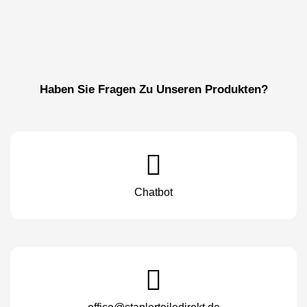
Haben Sie Fragen Zu Unseren Produkten?
Chatbot