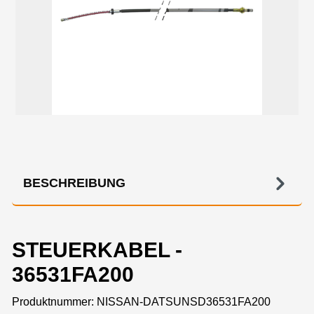
BESCHREIBUNG
STEUERKABEL -
36531FA200
Produktnummer:
NISSAN-DATSUNSD36531FA200