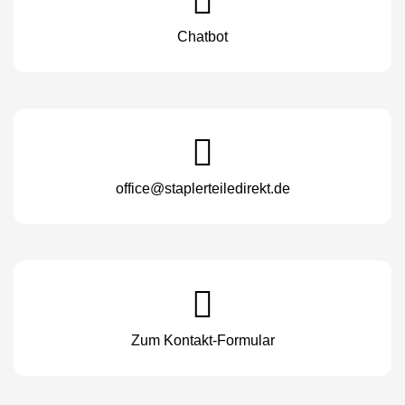
Chatbot
office@staplerteiledirekt.de
Zum Kontakt-Formular