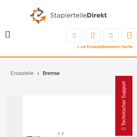
» zur Ersatzteilnummern-Suche
Ersatzteile
Bremse
Technischer Support