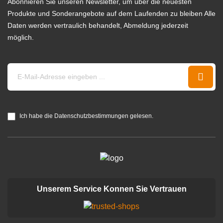
Abonnieren Sie unseren Newsletter, um über die neuesten
Produkte und Sonderangebote auf dem Laufenden zu bleiben Alle
Daten werden vertraulich behandelt, Abmeldung jederzeit
möglich.
Ich habe die Datenschutzbestimmungen gelesen.
Unserem Service Konnen Sie Vertrauen