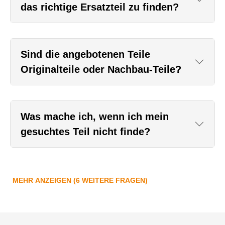
das richtige Ersatzteil zu finden?
Sind die angebotenen Teile
Originalteile oder Nachbau-Teile?
Was mache ich, wenn ich mein
gesuchtes Teil nicht finde?
MEHR ANZEIGEN (6 WEITERE FRAGEN)