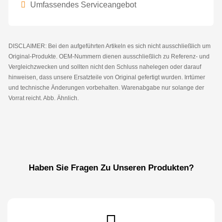
Umfassendes Serviceangebot
DISCLAIMER: Bei den aufgeführten Artikeln es sich nicht ausschließlich um
Original-Produkte. OEM-Nummern dienen ausschließlich zu Referenz- und
Vergleichzwecken und sollten nicht den Schluss nahelegen oder darauf
hinweisen, dass unsere Ersatzteile von Original gefertigt wurden. Irrtümer
und technische Änderungen vorbehalten. Warenabgabe nur solange der
Vorrat reicht. Abb. Ähnlich.
Haben Sie Fragen Zu Unseren Produkten?