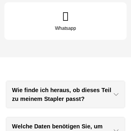
Whatsapp
Wie finde ich heraus, ob dieses Teil
zu meinem Stapler passt?
Welche Daten benötigen Sie, um