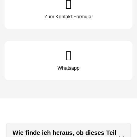
Zum Kontakt-Formular
Whatsapp
Wie finde ich heraus, ob dieses Teil