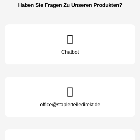
Haben Sie Fragen Zu Unseren Produkten?
Chatbot
office@staplerteiledirekt.de