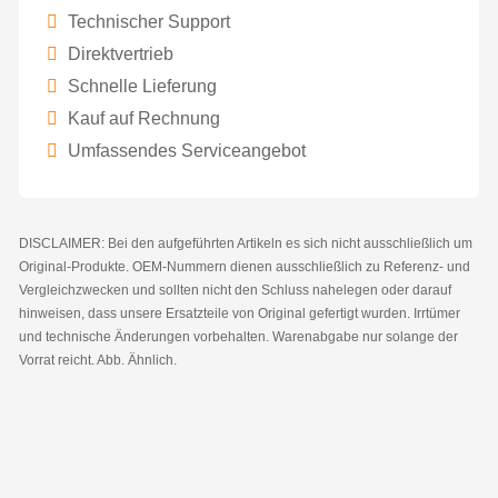
Technischer Support
Direktvertrieb
Schnelle Lieferung
Kauf auf Rechnung
Umfassendes Serviceangebot
DISCLAIMER: Bei den aufgeführten Artikeln es sich nicht ausschließlich um
Original-Produkte. OEM-Nummern dienen ausschließlich zu Referenz- und
Vergleichzwecken und sollten nicht den Schluss nahelegen oder darauf
hinweisen, dass unsere Ersatzteile von Original gefertigt wurden. Irrtümer
und technische Änderungen vorbehalten. Warenabgabe nur solange der
Vorrat reicht. Abb. Ähnlich.