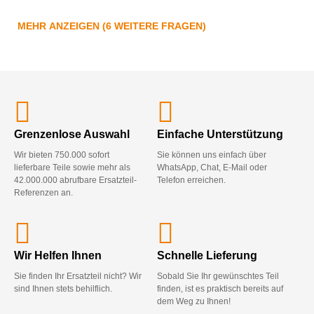
MEHR ANZEIGEN (6 WEITERE FRAGEN)
Grenzenlose Auswahl
Einfache Unterstützung
Wir bieten 750.000 sofort
Sie können uns einfach über
lieferbare Teile sowie mehr als
WhatsApp, Chat, E-Mail oder
42.000.000 abrufbare Ersatzteil-
Telefon erreichen.
Referenzen an.
Wir Helfen Ihnen
Schnelle Lieferung
Sie finden Ihr Ersatzteil nicht? Wir
Sobald Sie Ihr gewünschtes Teil
sind Ihnen stets behilflich.
finden, ist es praktisch bereits auf
dem Weg zu Ihnen!