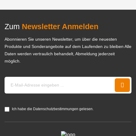
Zum
Newsletter Anmelden
Abonnieren Sie unseren Newsletter, um über die neuesten
Produkte und Sonderangebote auf dem Laufenden zu bleiben Alle
Daten werden vertraulich behandelt, Abmeldung jederzeit
möglich.
Ich habe die Datenschutzbestimmungen gelesen.