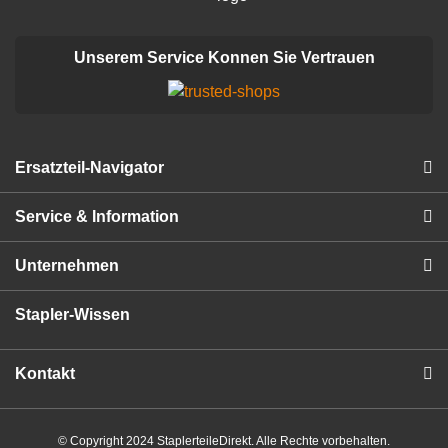
Unserem Service Konnen Sie Vertrauen
Ersatzteil-Navigator
Service & Information
Unternehmen
Stapler-Wissen
Kontakt
© Copyright 2024 StaplerteileDirekt. Alle Rechte vorbehalten.