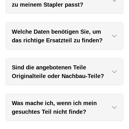
zu meinem Stapler passt?
Welche Daten benötigen Sie, um
das richtige Ersatzteil zu finden?
Sind die angebotenen Teile
Originalteile oder Nachbau-Teile?
Was mache ich, wenn ich mein
gesuchtes Teil nicht finde?