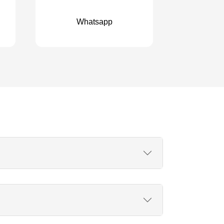
Whatsapp