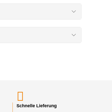
Schnelle Lieferung