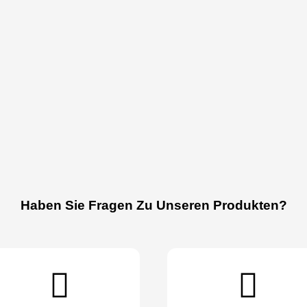
Haben Sie Fragen Zu Unseren Produkten?