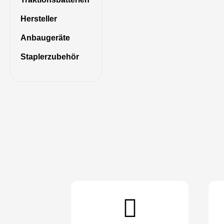
Hersteller
Anbaugeräte
Staplerzubehör