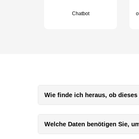
Chatbot
o
Wie finde ich heraus, ob dieses
Welche Daten benötigen Sie, um 