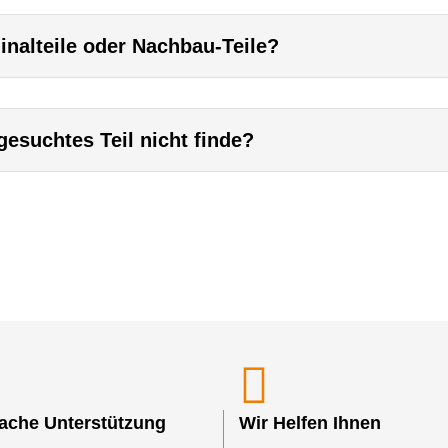
inalteile oder Nachbau-Teile?
esuchtes Teil nicht finde?
fache Unterstützung
Wir Helfen Ihnen