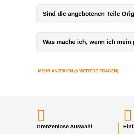
Sind die angebotenen Teile Orig
Was mache ich, wenn ich mein g
MEHR ANZEIGEN (6 WEITERE FRAGEN)
Grenzenlose Auswahl
Ein