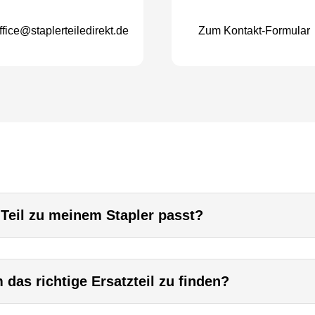
ffice@staplerteiledirekt.de
Zum Kontakt-Formular
 Teil zu meinem Stapler passt?
das richtige Ersatzteil zu finden?