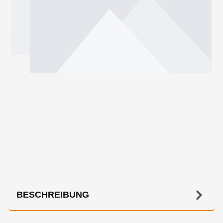
BESCHREIBUNG