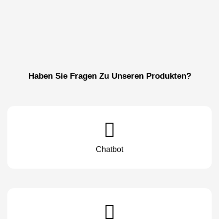
Haben Sie Fragen Zu Unseren Produkten?
Chatbot