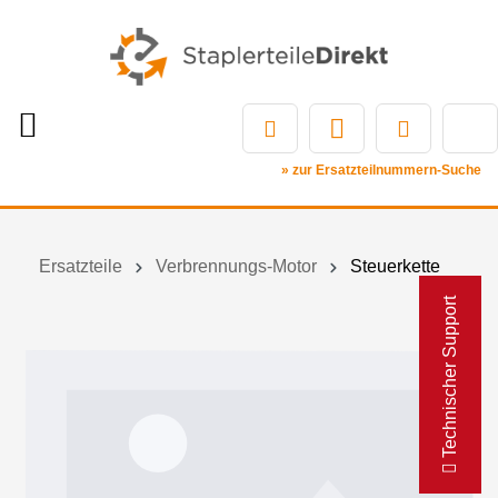
» zur Ersatzteilnummern-Suche
Ersatzteile
Verbrennungs-Motor
Steuerkette
Technischer Support