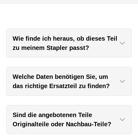
Wie finde ich heraus, ob dieses Teil
zu meinem Stapler passt?
Welche Daten benötigen Sie, um
das richtige Ersatzteil zu finden?
Sind die angebotenen Teile
Originalteile oder Nachbau-Teile?