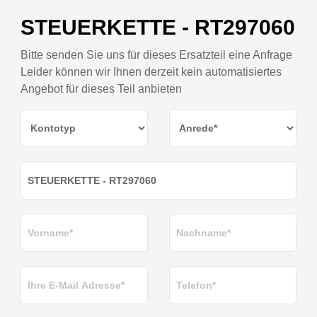
STEUERKETTE - RT297060
Bitte senden Sie uns für dieses Ersatzteil eine Anfrage
Leider können wir Ihnen derzeit kein automatisiertes
Angebot für dieses Teil anbieten