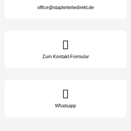
office@staplerteiledirekt.de
Zum Kontakt-Formular
Whatsapp