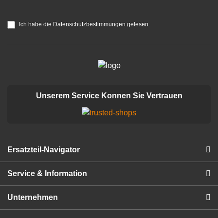
Ich habe die Datenschutzbestimmungen gelesen.
Unserem Service Konnen Sie Vertrauen
Ersatzteil-Navigator
Service & Information
Unternehmen