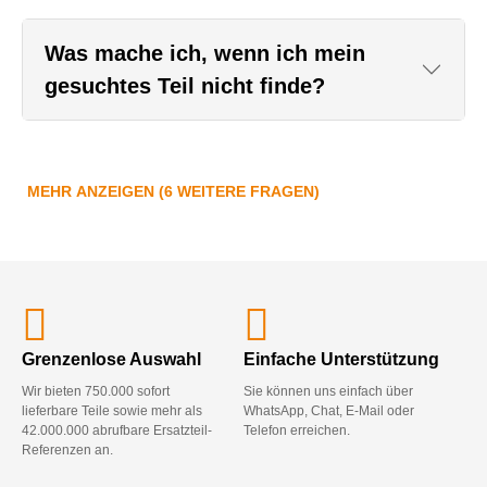
Was mache ich, wenn ich mein
gesuchtes Teil nicht finde?
MEHR ANZEIGEN (6 WEITERE FRAGEN)
Grenzenlose Auswahl
Einfache Unterstützung
Wir bieten 750.000 sofort
Sie können uns einfach über
lieferbare Teile sowie mehr als
WhatsApp, Chat, E-Mail oder
42.000.000 abrufbare Ersatzteil-
Telefon erreichen.
Referenzen an.