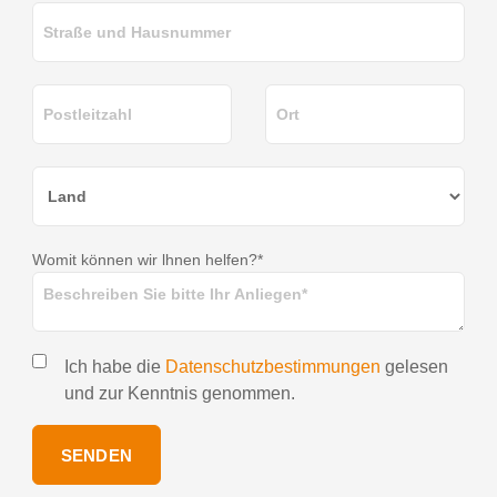
Womit können wir lhnen helfen?*
Ich habe die
Datenschutzbestimmungen
gelesen
und zur Kenntnis genommen.
SENDEN