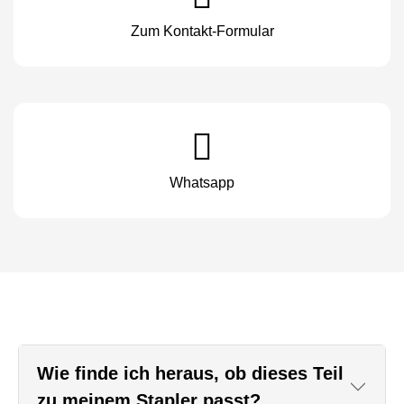
Zum Kontakt-Formular
Whatsapp
Wie finde ich heraus, ob dieses Teil
zu meinem Stapler passt?