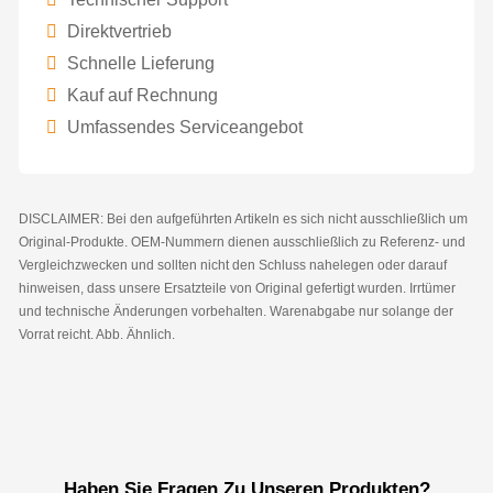
Direktvertrieb
Schnelle Lieferung
Kauf auf Rechnung
Umfassendes Serviceangebot
DISCLAIMER: Bei den aufgeführten Artikeln es sich nicht ausschließlich um
Original-Produkte. OEM-Nummern dienen ausschließlich zu Referenz- und
Vergleichzwecken und sollten nicht den Schluss nahelegen oder darauf
hinweisen, dass unsere Ersatzteile von Original gefertigt wurden. Irrtümer
und technische Änderungen vorbehalten. Warenabgabe nur solange der
Vorrat reicht. Abb. Ähnlich.
Haben Sie Fragen Zu Unseren Produkten?