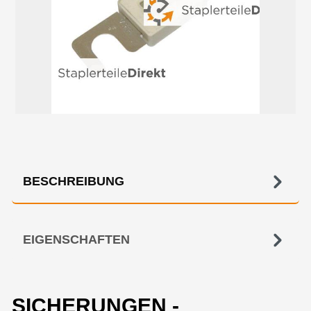
BESCHREIBUNG
EIGENSCHAFTEN
SICHERUNGEN -