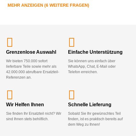
MEHR ANZEIGEN (6 WEITERE FRAGEN)
Grenzenlose Auswahl
Einfache Unterstützung
Wir bieten 750.000 sofort
Sie können uns einfach über
lieferbare Teile sowie mehr als
WhatsApp, Chat, E-Mail oder
42.000.000 abrufbare Ersatzteil-
Telefon erreichen.
Referenzen an.
Wir Helfen Ihnen
Schnelle Lieferung
Sie finden Ihr Ersatzteil nicht? Wir
Sobald Sie Ihr gewünschtes Teil
sind Ihnen stets behilflich.
finden, ist es praktisch bereits auf
dem Weg zu Ihnen!