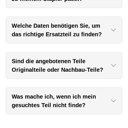
Welche Daten benötigen Sie, um
das richtige Ersatzteil zu finden?
Sind die angebotenen Teile
Originalteile oder Nachbau-Teile?
Was mache ich, wenn ich mein
gesuchtes Teil nicht finde?