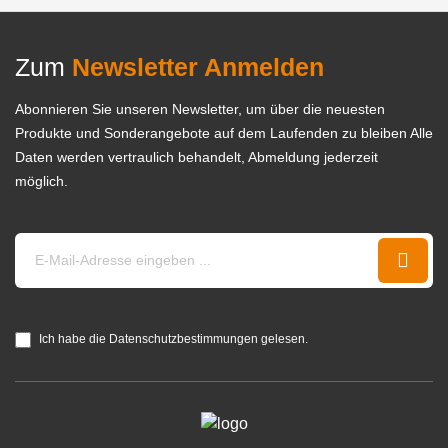
Zum
Newsletter Anmelden
Abonnieren Sie unseren Newsletter, um über die neuesten
Produkte und Sonderangebote auf dem Laufenden zu bleiben Alle
Daten werden vertraulich behandelt, Abmeldung jederzeit
möglich.
Ich habe die Datenschutzbestimmungen gelesen.