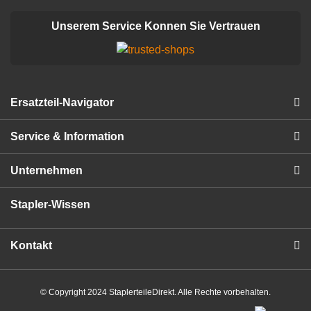
Unserem Service Konnen Sie Vertrauen
Ersatzteil-Navigator
Service & Information
Unternehmen
Stapler-Wissen
Kontakt
© Copyright 2024 StaplerteileDirekt. Alle Rechte vorbehalten.