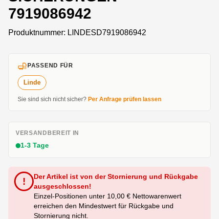
7919086942
Produktnummer:
LINDESD7919086942
PASSEND FÜR
Linde
Sie sind sich nicht sicher?
Per Anfrage prüfen lassen
VERSANDBEREIT IN
1-3 Tage
Der Artikel ist von der Stornierung und Rückgabe
!
ausgeschlossen!
Einzel-Positionen unter 10,00 € Nettowarenwert
erreichen den Mindestwert für Rückgabe und
Stornierung nicht.