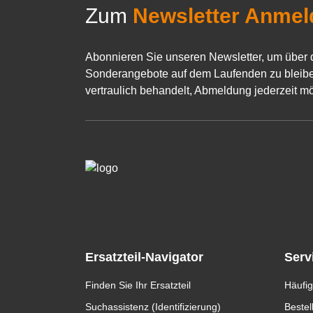
Zum
Newsletter Anmel
Abonnieren Sie unseren Newsletter, um über 
Sonderangebote auf dem Laufenden zu bleibe
vertraulich behandelt, Abmeldung jederzeit mö
Ersatzteil-Navigator
Serv
Finden Sie Ihr Ersatzteil
Häufig
Suchassistenz (Identifizierung)
Bestel