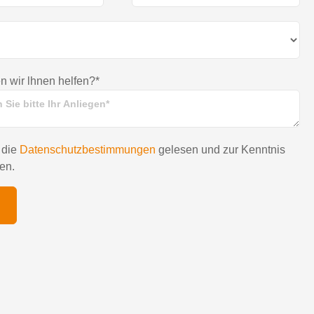
 wir lhnen helfen?*
 die
Datenschutzbestimmungen
gelesen und zur Kenntnis
en.