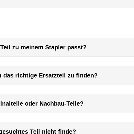
 Teil zu meinem Stapler passt?
das richtige Ersatzteil zu finden?
inalteile oder Nachbau-Teile?
esuchtes Teil nicht finde?