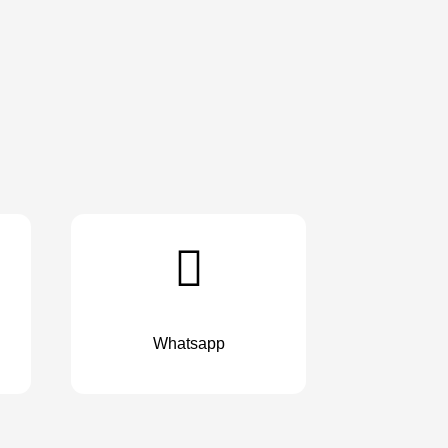
Whatsapp