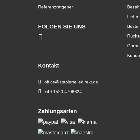
Referenzratgeber
Bezah
Liefer
FOLGEN SIE UNS
Bestel
Rücks
Garan
Kunde
Kontakt
office@staplerteiledirekt.de
+49 1520 4706624
Zahlungsarten