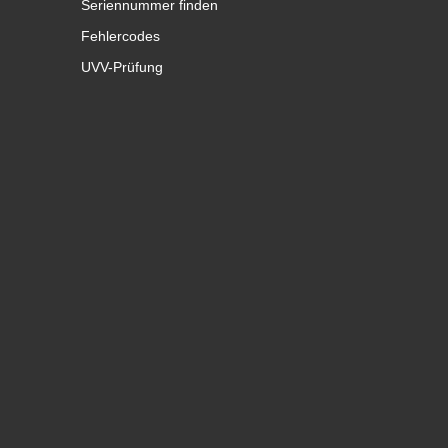
Seriennummer finden
Fehlercodes
UVV-Prüfung