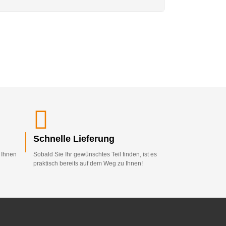
Schnelle Lieferung
d Ihnen
Sobald Sie Ihr gewünschtes Teil finden, ist es
praktisch bereits auf dem Weg zu Ihnen!