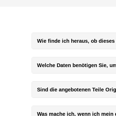
Wie finde ich heraus, ob dieses
Welche Daten benötigen Sie, um 
Sind die angebotenen Teile Orig
Was mache ich, wenn ich mein g