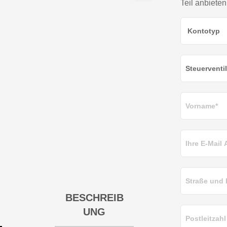
Teil anbieten
BESCHREIB
UNG