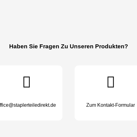
Haben Sie Fragen Zu Unseren Produkten?
ffice@staplerteiledirekt.de
Zum Kontakt-Formular