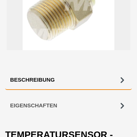
BESCHREIBUNG
EIGENSCHAFTEN
TEMPERATURSENSOR -