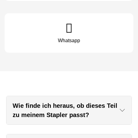
Whatsapp
Wie finde ich heraus, ob dieses Teil
zu meinem Stapler passt?