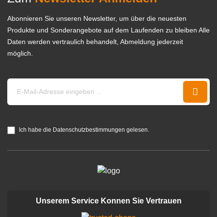
Abonnieren Sie unseren Newsletter, um über die neuesten
Produkte und Sonderangebote auf dem Laufenden zu bleiben Alle
Daten werden vertraulich behandelt, Abmeldung jederzeit
möglich.
Ich habe die Datenschutzbestimmungen gelesen.
Unserem Service Konnen Sie Vertrauen