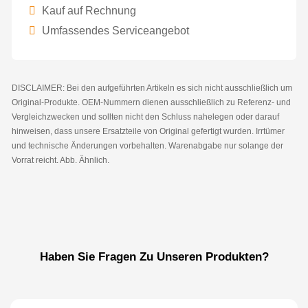
Kauf auf Rechnung
Umfassendes Serviceangebot
DISCLAIMER: Bei den aufgeführten Artikeln es sich nicht ausschließlich um
Original-Produkte. OEM-Nummern dienen ausschließlich zu Referenz- und
Vergleichzwecken und sollten nicht den Schluss nahelegen oder darauf
hinweisen, dass unsere Ersatzteile von Original gefertigt wurden. Irrtümer
und technische Änderungen vorbehalten. Warenabgabe nur solange der
Vorrat reicht. Abb. Ähnlich.
Haben Sie Fragen Zu Unseren Produkten?