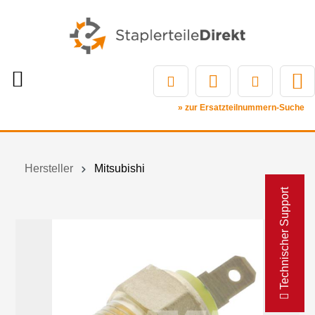
» zur Ersatzteilnummern-Suche
Hersteller
Mitsubishi
Technischer Support