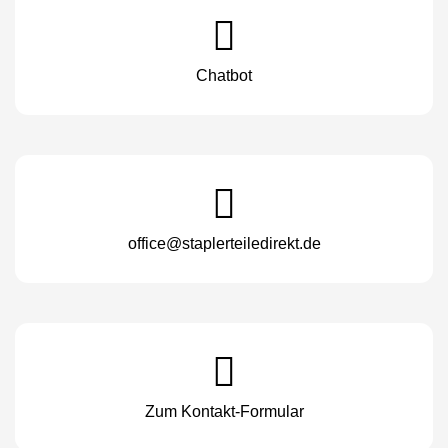
Chatbot
office@staplerteiledirekt.de
Zum Kontakt-Formular