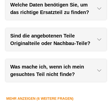
Welche Daten benötigen Sie, um
das richtige Ersatzteil zu finden?
Sind die angebotenen Teile
Originalteile oder Nachbau-Teile?
Was mache ich, wenn ich mein
gesuchtes Teil nicht finde?
MEHR ANZEIGEN (6 WEITERE FRAGEN)