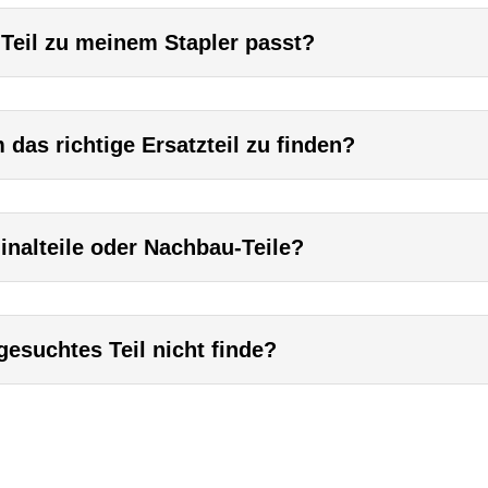
 Teil zu meinem Stapler passt?
das richtige Ersatzteil zu finden?
inalteile oder Nachbau-Teile?
esuchtes Teil nicht finde?