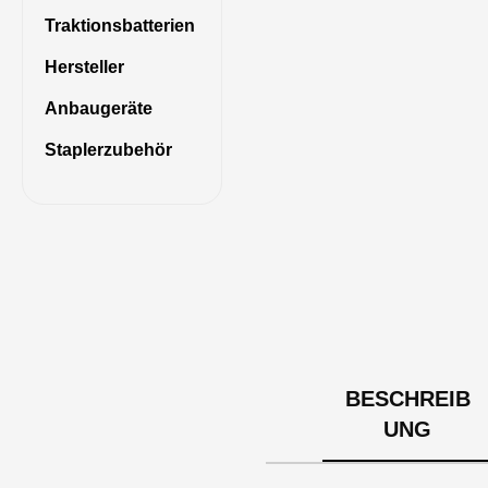
Traktionsbatterien
Hersteller
Anbaugeräte
Staplerzubehör
BESCHREIB
UNG