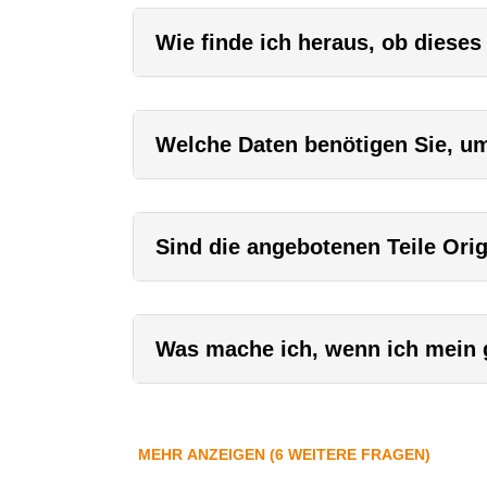
Wie finde ich heraus, ob dieses
Welche Daten benötigen Sie, um 
Sind die angebotenen Teile Orig
Was mache ich, wenn ich mein g
MEHR ANZEIGEN (6 WEITERE FRAGEN)