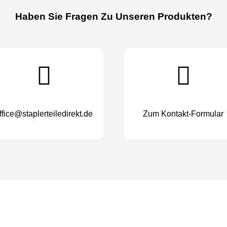
Haben Sie Fragen Zu Unseren Produkten?
ffice@staplerteiledirekt.de
Zum Kontakt-Formular