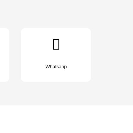
Whatsapp