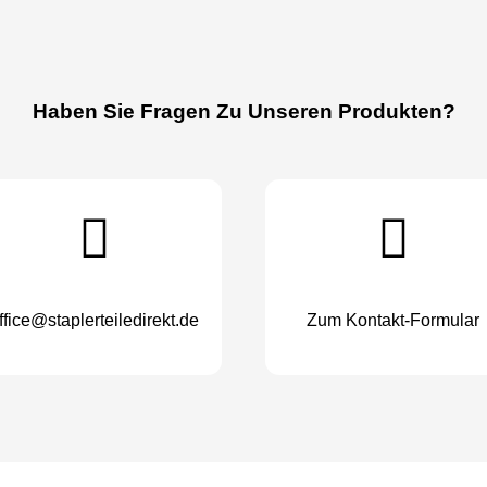
Haben Sie Fragen Zu Unseren Produkten?
ffice@staplerteiledirekt.de
Zum Kontakt-Formular