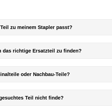
 Teil zu meinem Stapler passt?
das richtige Ersatzteil zu finden?
inalteile oder Nachbau-Teile?
esuchtes Teil nicht finde?