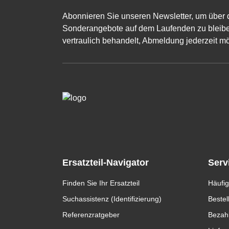
Abonnieren Sie unseren Newsletter, um über 
Sonderangebote auf dem Laufenden zu bleibe
vertraulich behandelt, Abmeldung jederzeit mö
Ersatzteil-Navigator
Serv
Finden Sie Ihr Ersatzteil
Häufig
Suchassistenz (Identifizierung)
Bestel
Referenzratgeber
Bezah