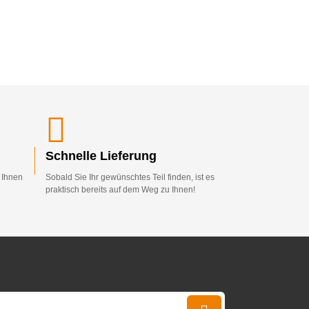
Schnelle Lieferung
d Ihnen
Sobald Sie Ihr gewünschtes Teil finden, ist es
praktisch bereits auf dem Weg zu Ihnen!