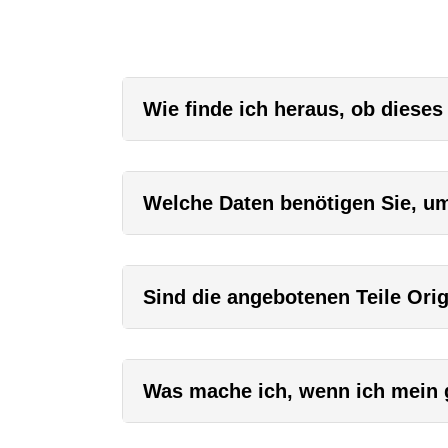
Wie finde ich heraus, ob dieses
Welche Daten benötigen Sie, um 
Sind die angebotenen Teile Orig
Was mache ich, wenn ich mein g