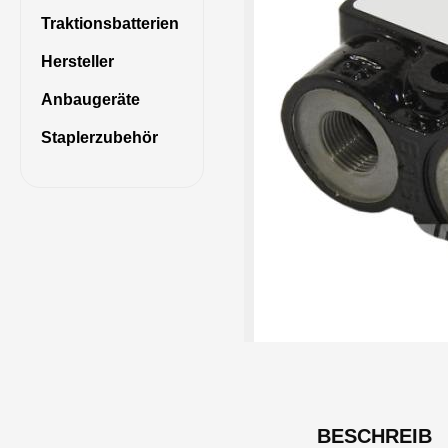
Traktionsbatterien
Hersteller
Anbaugeräte
Staplerzubehör
BESCHREIB