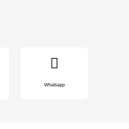
Whatsapp