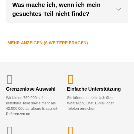
Was mache ich, wenn ich mein
gesuchtes Teil nicht finde?
MEHR ANZEIGEN (6 WEITERE FRAGEN)
Grenzenlose Auswahl
Einfache Unterstützung
Wir bieten 750.000 sofort
Sie können uns einfach über
lieferbare Teile sowie mehr als
WhatsApp, Chat, E-Mail oder
42.000.000 abrufbare Ersatzteil-
Telefon erreichen.
Referenzen an.