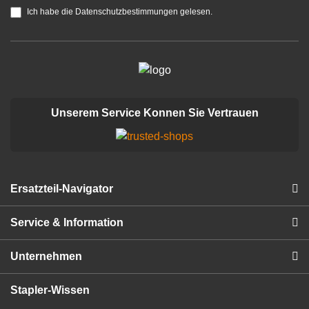
Ich habe die Datenschutzbestimmungen gelesen.
Unserem Service Konnen Sie Vertrauen
Ersatzteil-Navigator
Service & Information
Unternehmen
Stapler-Wissen