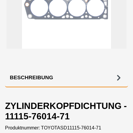
BESCHREIBUNG
ZYLINDERKOPFDICHTUNG -
11115-76014-71
Produktnummer:
TOYOTASD11115-76014-71