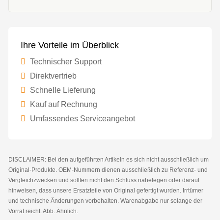
Ihre Vorteile im Überblick
Technischer Support
Direktvertrieb
Schnelle Lieferung
Kauf auf Rechnung
Umfassendes Serviceangebot
DISCLAIMER: Bei den aufgeführten Artikeln es sich nicht ausschließlich um
Original-Produkte. OEM-Nummern dienen ausschließlich zu Referenz- und
Vergleichzwecken und sollten nicht den Schluss nahelegen oder darauf
hinweisen, dass unsere Ersatzteile von Original gefertigt wurden. Irrtümer
und technische Änderungen vorbehalten. Warenabgabe nur solange der
Vorrat reicht. Abb. Ähnlich.