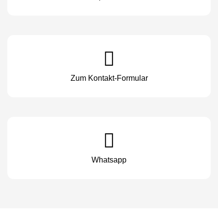
Zum Kontakt-Formular
Whatsapp