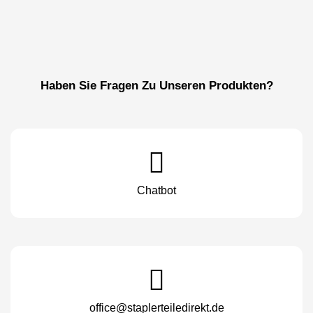
Haben Sie Fragen Zu Unseren Produkten?
Chatbot
office@staplerteiledirekt.de