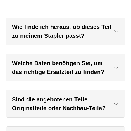
Wie finde ich heraus, ob dieses Teil
zu meinem Stapler passt?
Welche Daten benötigen Sie, um
das richtige Ersatzteil zu finden?
Sind die angebotenen Teile
Originalteile oder Nachbau-Teile?