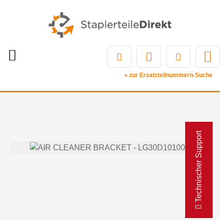
» zur Ersatzteilnummern-Suche
Technischer Support