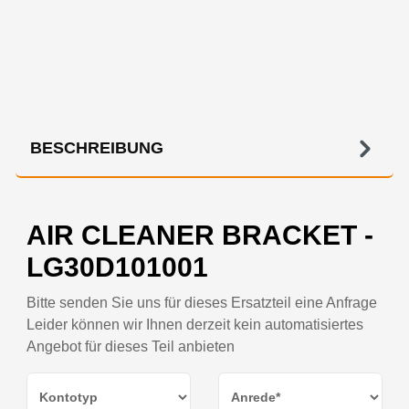
BESCHREIBUNG
AIR CLEANER BRACKET -
LG30D101001
Bitte senden Sie uns für dieses Ersatzteil eine Anfrage
Leider können wir Ihnen derzeit kein automatisiertes
Angebot für dieses Teil anbieten