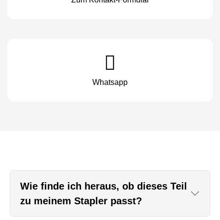
Whatsapp
Wie finde ich heraus, ob dieses Teil
zu meinem Stapler passt?