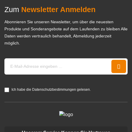
Zum
Newsletter Anmelden
Abonnieren Sie unseren Newsletter, um über die neuesten
Produkte und Sonderangebote auf dem Laufenden zu bleiben Alle
Daten werden vertraulich behandelt, Abmeldung jederzeit
möglich.
Ich habe die Datenschutzbestimmungen gelesen.