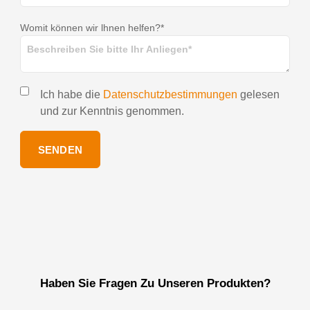
Womit können wir lhnen helfen?*
Ich habe die
Datenschutzbestimmungen
gelesen
und zur Kenntnis genommen.
SENDEN
Haben Sie Fragen Zu Unseren Produkten?