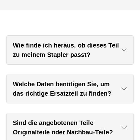
Wie finde ich heraus, ob dieses Teil
zu meinem Stapler passt?
Welche Daten benötigen Sie, um
das richtige Ersatzteil zu finden?
Sind die angebotenen Teile
Originalteile oder Nachbau-Teile?