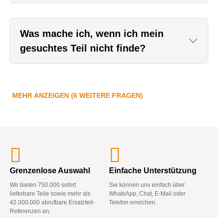
Was mache ich, wenn ich mein
gesuchtes Teil nicht finde?
MEHR ANZEIGEN (6 WEITERE FRAGEN)
Grenzenlose Auswahl
Einfache Unterstützung
Wir bieten 750.000 sofort
Sie können uns einfach über
lieferbare Teile sowie mehr als
WhatsApp, Chat, E-Mail oder
42.000.000 abrufbare Ersatzteil-
Telefon erreichen.
Referenzen an.