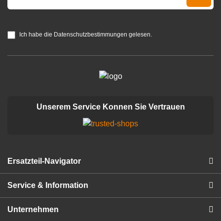
Ich habe die Datenschutzbestimmungen gelesen.
Unserem Service Konnen Sie Vertrauen
Ersatzteil-Navigator
Service & Information
Unternehmen