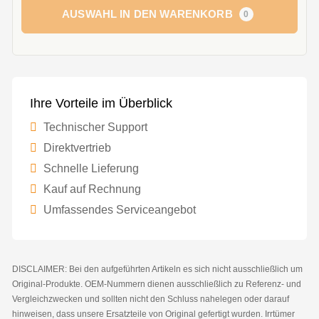
AUSWAHL IN DEN WARENKORB
0
Ihre Vorteile im Überblick
Technischer Support
Direktvertrieb
Schnelle Lieferung
Kauf auf Rechnung
Umfassendes Serviceangebot
DISCLAIMER: Bei den aufgeführten Artikeln es sich nicht ausschließlich um
Original-Produkte. OEM-Nummern dienen ausschließlich zu Referenz- und
Vergleichzwecken und sollten nicht den Schluss nahelegen oder darauf
hinweisen, dass unsere Ersatzteile von Original gefertigt wurden. Irrtümer