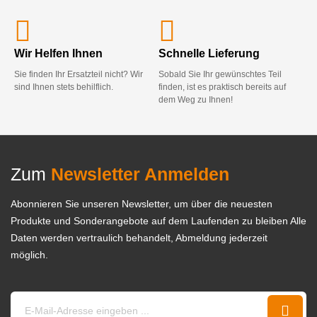
Wir Helfen Ihnen
Schnelle Lieferung
Sie finden Ihr Ersatzteil nicht? Wir
Sobald Sie Ihr gewünschtes Teil
sind Ihnen stets behilflich.
finden, ist es praktisch bereits auf
dem Weg zu Ihnen!
Zum
Newsletter Anmelden
Abonnieren Sie unseren Newsletter, um über die neuesten
Produkte und Sonderangebote auf dem Laufenden zu bleiben Alle
Daten werden vertraulich behandelt, Abmeldung jederzeit
möglich.