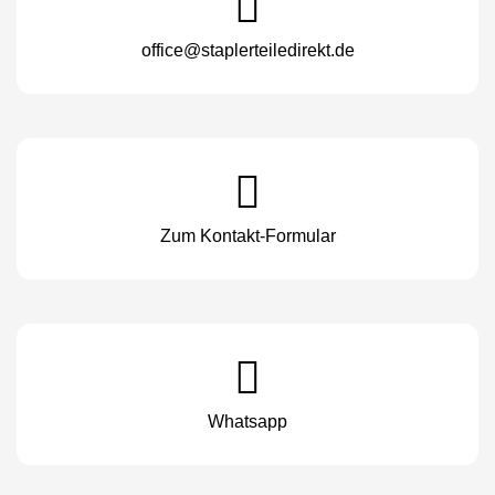
office@staplerteiledirekt.de
Zum Kontakt-Formular
Whatsapp