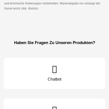
und technische Änderungen vorbehalten. Warenabgabe nur solange der
Vorrat reicht. Abb. Ähnlich.
Haben Sie Fragen Zu Unseren Produkten?
Chatbot