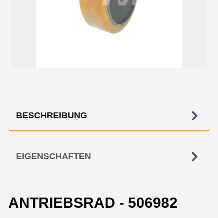
BESCHREIBUNG
EIGENSCHAFTEN
ANTRIEBSRAD - 506982