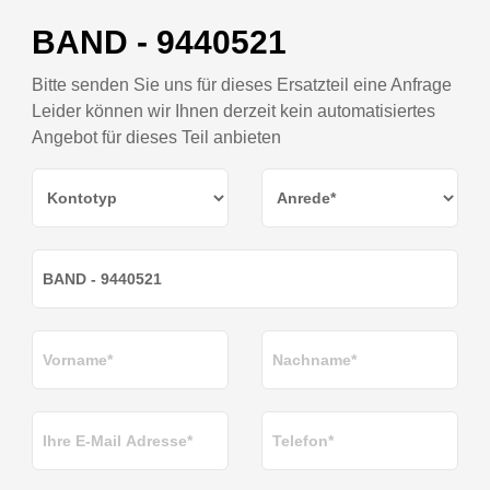
BAND - 9440521
Bitte senden Sie uns für dieses Ersatzteil eine Anfrage
Leider können wir Ihnen derzeit kein automatisiertes
Angebot für dieses Teil anbieten