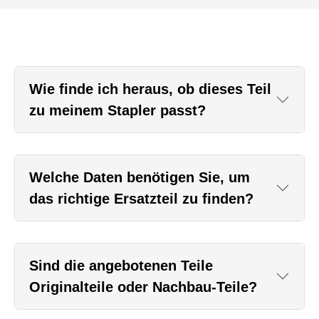
Wie finde ich heraus, ob dieses Teil
zu meinem Stapler passt?
Welche Daten benötigen Sie, um
das richtige Ersatzteil zu finden?
Sind die angebotenen Teile
Originalteile oder Nachbau-Teile?