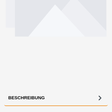
BESCHREIBUNG