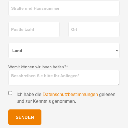
Womit können wir lhnen helfen?*
Ich habe die
Datenschutzbestimmungen
gelesen
und zur Kenntnis genommen.
SENDEN