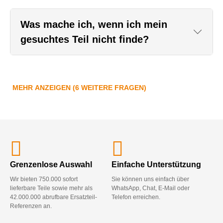
Was mache ich, wenn ich mein
gesuchtes Teil nicht finde?
MEHR ANZEIGEN (6 WEITERE FRAGEN)
Grenzenlose Auswahl
Einfache Unterstützung
Wir bieten 750.000 sofort
Sie können uns einfach über
lieferbare Teile sowie mehr als
WhatsApp, Chat, E-Mail oder
42.000.000 abrufbare Ersatzteil-
Telefon erreichen.
Referenzen an.