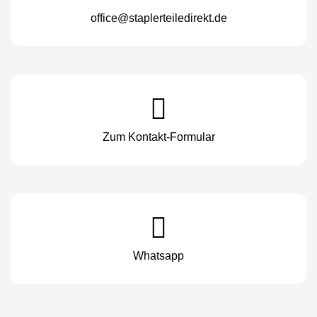
office@staplerteiledirekt.de
Zum Kontakt-Formular
Whatsapp