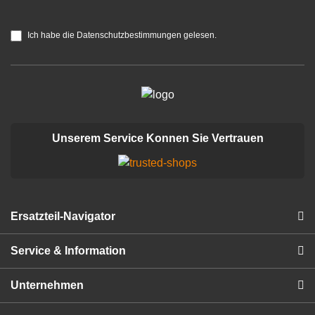
Ich habe die Datenschutzbestimmungen gelesen.
Unserem Service Konnen Sie Vertrauen
Ersatzteil-Navigator
Service & Information
Unternehmen