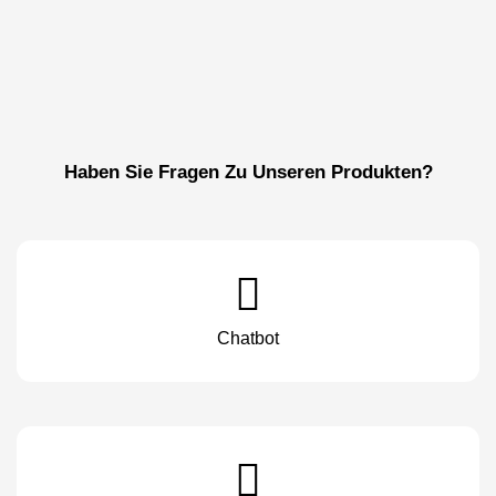
Haben Sie Fragen Zu Unseren Produkten?
Chatbot