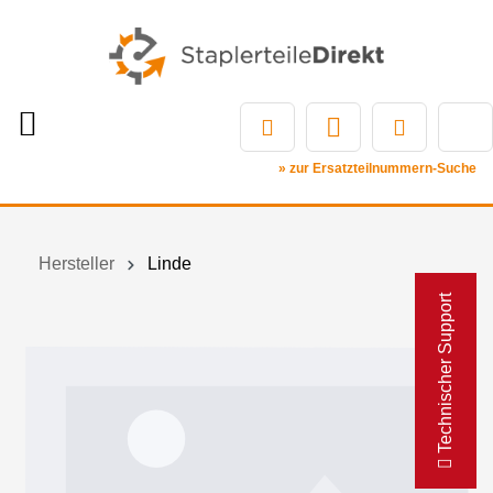
» zur Ersatzteilnummern-Suche
Hersteller
Linde
Technischer Support