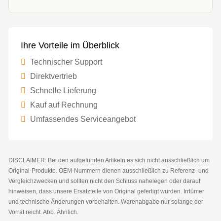
Ihre Vorteile im Überblick
Technischer Support
Direktvertrieb
Schnelle Lieferung
Kauf auf Rechnung
Umfassendes Serviceangebot
DISCLAIMER: Bei den aufgeführten Artikeln es sich nicht ausschließlich um
Original-Produkte. OEM-Nummern dienen ausschließlich zu Referenz- und
Vergleichzwecken und sollten nicht den Schluss nahelegen oder darauf
hinweisen, dass unsere Ersatzteile von Original gefertigt wurden. Irrtümer
und technische Änderungen vorbehalten. Warenabgabe nur solange der
Vorrat reicht. Abb. Ähnlich.