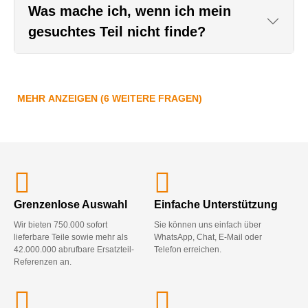
Was mache ich, wenn ich mein
gesuchtes Teil nicht finde?
MEHR ANZEIGEN (6 WEITERE FRAGEN)
Grenzenlose Auswahl
Einfache Unterstützung
Wir bieten 750.000 sofort
Sie können uns einfach über
lieferbare Teile sowie mehr als
WhatsApp, Chat, E-Mail oder
42.000.000 abrufbare Ersatzteil-
Telefon erreichen.
Referenzen an.