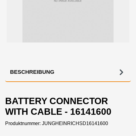
BESCHREIBUNG
BATTERY CONNECTOR
WITH CABLE - 16141600
Produktnummer:
JUNGHEINRICHSD16141600