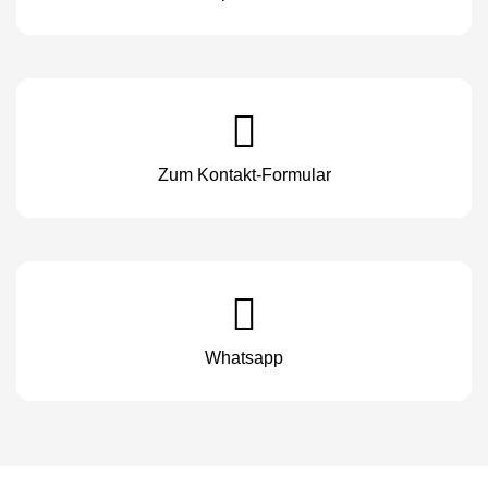
Zum Kontakt-Formular
Whatsapp