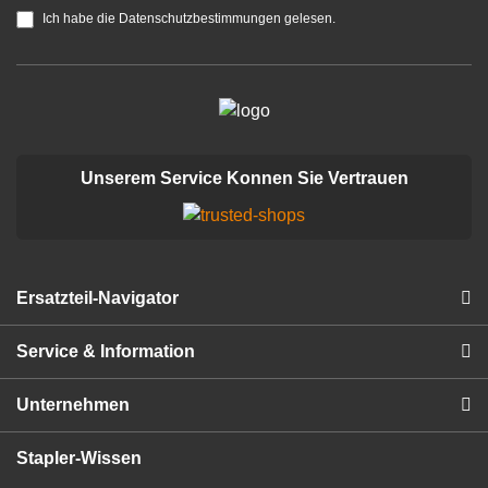
Ich habe die Datenschutzbestimmungen gelesen.
Unserem Service Konnen Sie Vertrauen
Ersatzteil-Navigator
Service & Information
Unternehmen
Stapler-Wissen