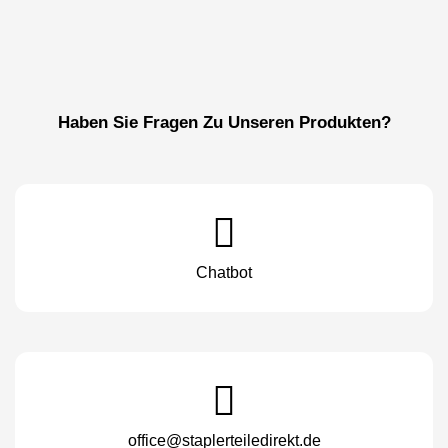
Haben Sie Fragen Zu Unseren Produkten?
Chatbot
office@staplerteiledirekt.de