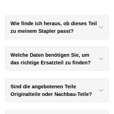
Wie finde ich heraus, ob dieses Teil
zu meinem Stapler passt?
Welche Daten benötigen Sie, um
das richtige Ersatzteil zu finden?
Sind die angebotenen Teile
Originalteile oder Nachbau-Teile?