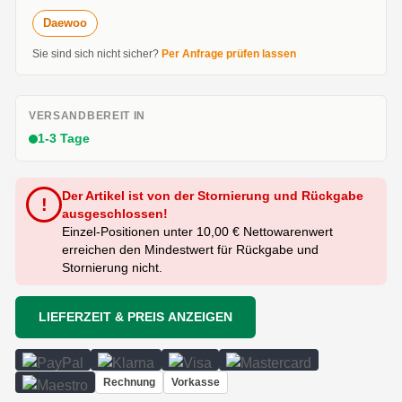
Daewoo
Sie sind sich nicht sicher?
Per Anfrage prüfen lassen
VERSANDBEREIT IN
1-3 Tage
Der Artikel ist von der Stornierung und Rückgabe
!
ausgeschlossen!
Einzel-Positionen unter 10,00 € Nettowarenwert
erreichen den Mindestwert für Rückgabe und
Stornierung nicht.
LIEFERZEIT & PREIS ANZEIGEN
Rechnung
Vorkasse