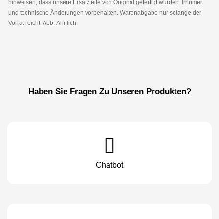
hinweisen, dass unsere Ersatzteile von Original gefertigt wurden. Irrtümer
und technische Änderungen vorbehalten. Warenabgabe nur solange der
Vorrat reicht. Abb. Ähnlich.
Haben Sie Fragen Zu Unseren Produkten?
Chatbot