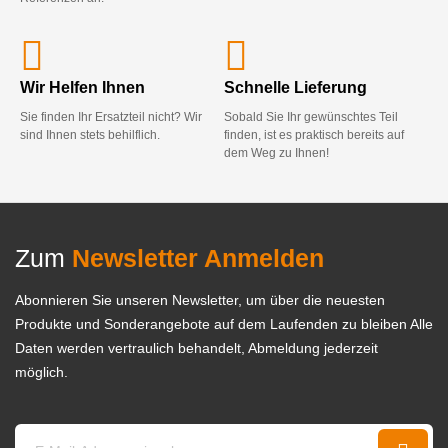
Wir Helfen Ihnen
Schnelle Lieferung
Sie finden Ihr Ersatzteil nicht? Wir
Sobald Sie Ihr gewünschtes Teil
sind Ihnen stets behilflich.
finden, ist es praktisch bereits auf
dem Weg zu Ihnen!
Zum
Newsletter Anmelden
Abonnieren Sie unseren Newsletter, um über die neuesten
Produkte und Sonderangebote auf dem Laufenden zu bleiben Alle
Daten werden vertraulich behandelt, Abmeldung jederzeit
möglich.