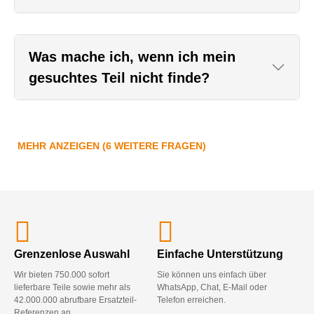
Was mache ich, wenn ich mein
gesuchtes Teil nicht finde?
MEHR ANZEIGEN (6 WEITERE FRAGEN)
Grenzenlose Auswahl
Einfache Unterstützung
Wir bieten 750.000 sofort
Sie können uns einfach über
lieferbare Teile sowie mehr als
WhatsApp, Chat, E-Mail oder
42.000.000 abrufbare Ersatzteil-
Telefon erreichen.
Referenzen an.