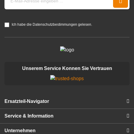
Ich habe die Datenschutzbestimmungen gelesen.
Unserem Service Konnen Sie Vertrauen
Ersatzteil-Navigator
Service & Information
Unternehmen