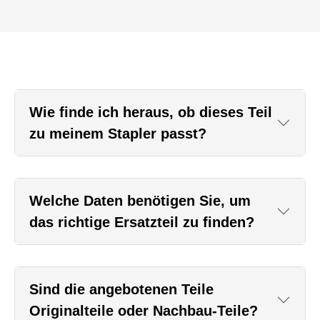
Wie finde ich heraus, ob dieses Teil
zu meinem Stapler passt?
Welche Daten benötigen Sie, um
das richtige Ersatzteil zu finden?
Sind die angebotenen Teile
Originalteile oder Nachbau-Teile?