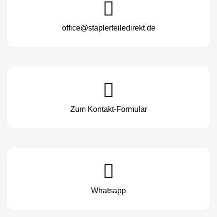
office@staplerteiledirekt.de
Zum Kontakt-Formular
Whatsapp