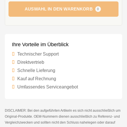
AUSWAHL IN DEN WARENKORB
0
Ihre Vorteile im Überblick
Technischer Support
Direktvertrieb
Schnelle Lieferung
Kauf auf Rechnung
Umfassendes Serviceangebot
DISCLAIMER: Bei den aufgeführten Artikeln es sich nicht ausschließlich um
Original-Produkte. OEM-Nummern dienen ausschließlich zu Referenz- und
Vergleichzwecken und sollten nicht den Schluss nahelegen oder darauf