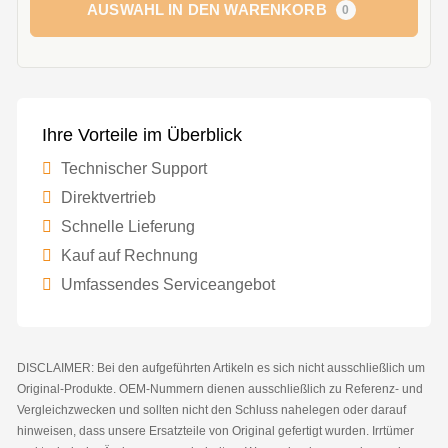
AUSWAHL IN DEN WARENKORB
0
Ihre Vorteile im Überblick
Technischer Support
Direktvertrieb
Schnelle Lieferung
Kauf auf Rechnung
Umfassendes Serviceangebot
DISCLAIMER: Bei den aufgeführten Artikeln es sich nicht ausschließlich um
Original-Produkte. OEM-Nummern dienen ausschließlich zu Referenz- und
Vergleichzwecken und sollten nicht den Schluss nahelegen oder darauf
hinweisen, dass unsere Ersatzteile von Original gefertigt wurden. Irrtümer