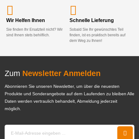
Wir Helfen Ihnen
Schnelle Lieferung
Sie finden Ihr Ersatzteil nicht? Wir
Sobald Sie Ihr gewünschtes Teil
sind Ihnen stets behilflich.
finden, ist es praktisch bereits auf
dem Weg zu Ihnen!
Zum
Newsletter Anmelden
Abonnieren Sie unseren Newsletter, um über die neuesten
Produkte und Sonderangebote auf dem Laufenden zu bleiben Alle
Daten werden vertraulich behandelt, Abmeldung jederzeit
möglich.