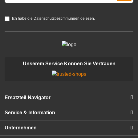
Ich habe die Datenschutzbestimmungen gelesen.
Unserem Service Konnen Sie Vertrauen
Ersatzteil-Navigator
Service & Information
Unternehmen