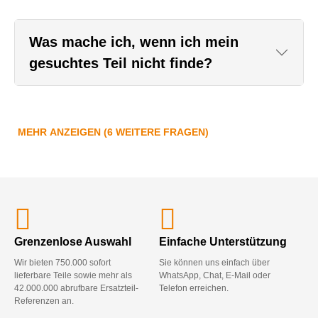
Was mache ich, wenn ich mein
gesuchtes Teil nicht finde?
MEHR ANZEIGEN (6 WEITERE FRAGEN)
Grenzenlose Auswahl
Einfache Unterstützung
Wir bieten 750.000 sofort
Sie können uns einfach über
lieferbare Teile sowie mehr als
WhatsApp, Chat, E-Mail oder
42.000.000 abrufbare Ersatzteil-
Telefon erreichen.
Referenzen an.