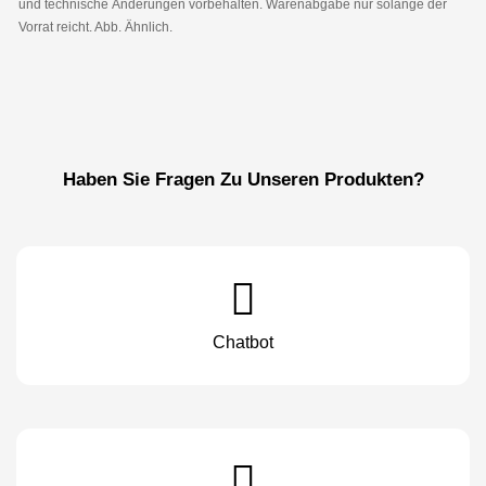
und technische Änderungen vorbehalten. Warenabgabe nur solange der
Vorrat reicht. Abb. Ähnlich.
Haben Sie Fragen Zu Unseren Produkten?
Chatbot