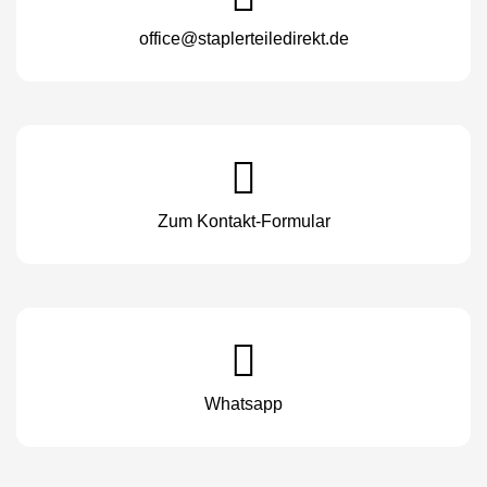
office@staplerteiledirekt.de
Zum Kontakt-Formular
Whatsapp