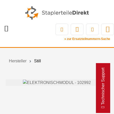
» zur Ersatzteilnummern-Suche
Hersteller
Still
Technischer Support