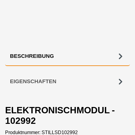
BESCHREIBUNG
EIGENSCHAFTEN
ELEKTRONISCHMODUL -
102992
Produktnummer:
STILLSD102992