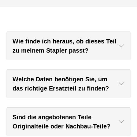
Wie finde ich heraus, ob dieses Teil
zu meinem Stapler passt?
Welche Daten benötigen Sie, um
das richtige Ersatzteil zu finden?
Sind die angebotenen Teile
Originalteile oder Nachbau-Teile?