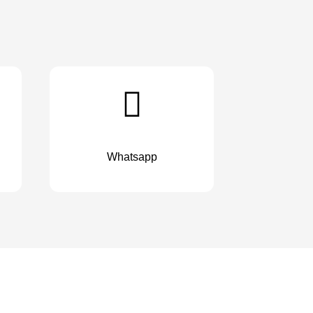
Whatsapp