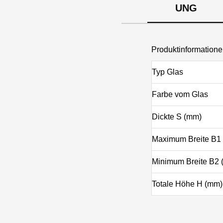
UNG
Produktinformatio
Typ Glas
Farbe vom Glas
Dickte S (mm)
Maximum Breite B1
Minimum Breite B2
Totale Höhe H (mm)