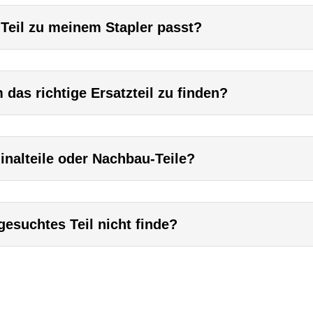
 Teil zu meinem Stapler passt?
das richtige Ersatzteil zu finden?
inalteile oder Nachbau-Teile?
esuchtes Teil nicht finde?