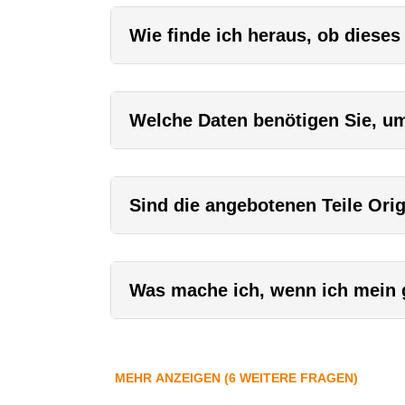
Wie finde ich heraus, ob dieses
Welche Daten benötigen Sie, um 
Sind die angebotenen Teile Orig
Was mache ich, wenn ich mein g
MEHR ANZEIGEN (6 WEITERE FRAGEN)