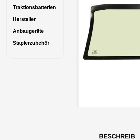
Traktionsbatterien
Hersteller
Anbaugeräte
Staplerzubehör
BESCHREIB