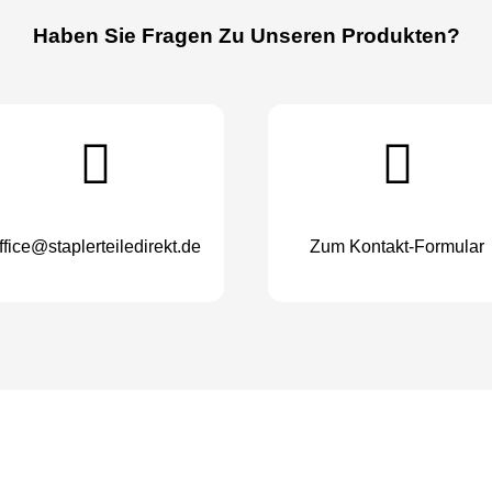
Haben Sie Fragen Zu Unseren Produkten?
ffice@staplerteiledirekt.de
Zum Kontakt-Formular