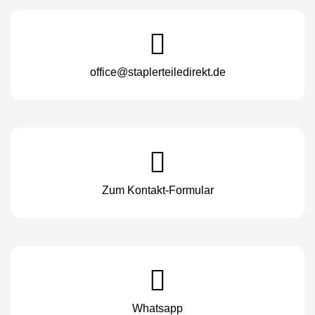
office@staplerteiledirekt.de
Zum Kontakt-Formular
Whatsapp