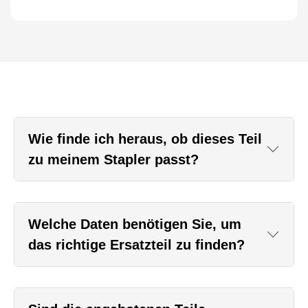
Wie finde ich heraus, ob dieses Teil
zu meinem Stapler passt?
Welche Daten benötigen Sie, um
das richtige Ersatzteil zu finden?