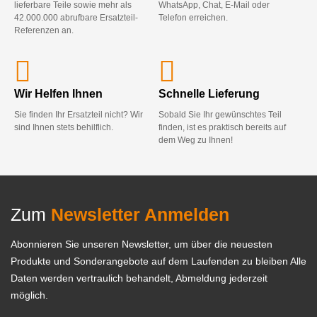
lieferbare Teile sowie mehr als
WhatsApp, Chat, E-Mail oder
42.000.000 abrufbare Ersatzteil-
Telefon erreichen.
Referenzen an.
Wir Helfen Ihnen
Schnelle Lieferung
Sie finden Ihr Ersatzteil nicht? Wir
Sobald Sie Ihr gewünschtes Teil
sind Ihnen stets behilflich.
finden, ist es praktisch bereits auf
dem Weg zu Ihnen!
Zum
Newsletter Anmelden
Abonnieren Sie unseren Newsletter, um über die neuesten
Produkte und Sonderangebote auf dem Laufenden zu bleiben Alle
Daten werden vertraulich behandelt, Abmeldung jederzeit
möglich.