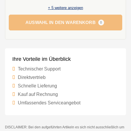
+
5
weitere anzeigen
AUSWAHL IN DEN WARENKORB
0
Ihre Vorteile im Überblick
Technischer Support
Direktvertrieb
Schnelle Lieferung
Kauf auf Rechnung
Umfassendes Serviceangebot
DISCLAIMER: Bei den aufgeführten Artikeln es sich nicht ausschließlich um