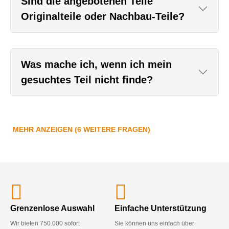
Sind die angebotenen Teile
Originalteile oder Nachbau-Teile?
Was mache ich, wenn ich mein
gesuchtes Teil nicht finde?
MEHR ANZEIGEN (6 WEITERE FRAGEN)
Grenzenlose Auswahl
Einfache Unterstützung
Wir bieten 750.000 sofort
Sie können uns einfach über