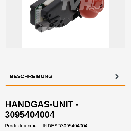
BESCHREIBUNG
HANDGAS-UNIT -
3095404004
Produktnummer:
LINDESD3095404004