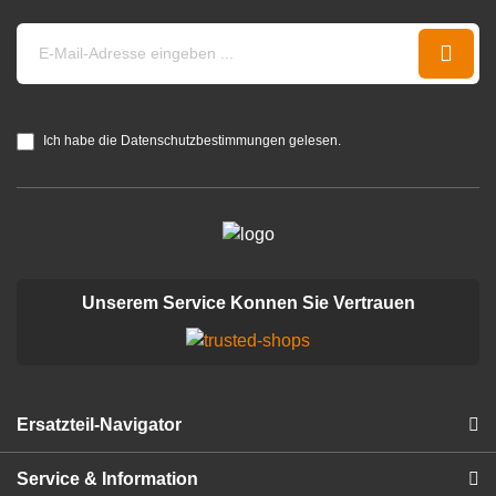
Ich habe die Datenschutzbestimmungen gelesen.
Unserem Service Konnen Sie Vertrauen
Ersatzteil-Navigator
Service & Information