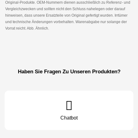
Original-Produkte. OEM-Nummern dienen ausschließlich zu Referenz- und
Vergleichzwecken und sollten nicht den Schluss nahelegen oder darauf
hinweisen, dass unsere Ersatzteile von Original gefertigt wurden. Irrtümer
und technische Änderungen vorbehalten. Warenabgabe nur solange der
Vorrat reicht. Abb. Ähnlich.
Haben Sie Fragen Zu Unseren Produkten?
Chatbot