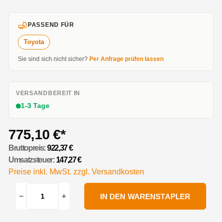
PASSEND FÜR
Toyota
Sie sind sich nicht sicher?
Per Anfrage prüfen lassen
VERSANDBEREIT IN
1-3 Tage
775,10 €*
Bruttopreis:
922,37 €
Umsatzsteuer:
147,27 €
Preise inkl. MwSt. zzgl. Versandkosten
IN DEN WARENSTAPLER