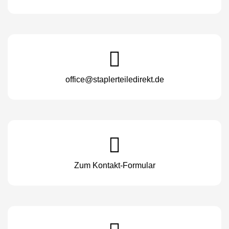
office@staplerteiledirekt.de
Zum Kontakt-Formular