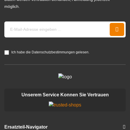
möglich.
Ich habe die Datenschutzbestimmungen gelesen.
Unserem Service Konnen Sie Vertrauen
Ersatzteil-Navigator