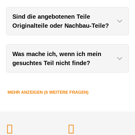
Sind die angebotenen Teile
Originalteile oder Nachbau-Teile?
Was mache ich, wenn ich mein
gesuchtes Teil nicht finde?
MEHR ANZEIGEN (6 WEITERE FRAGEN)