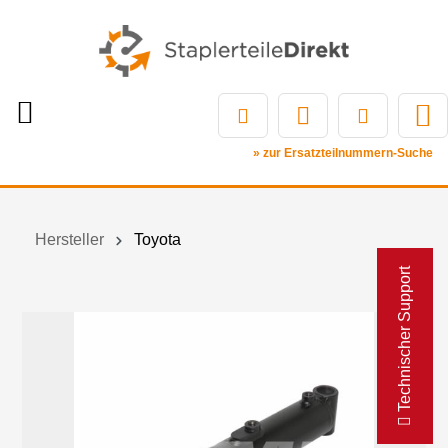
» zur Ersatzteilnummern-Suche
Hersteller
Toyota
Technischer Support