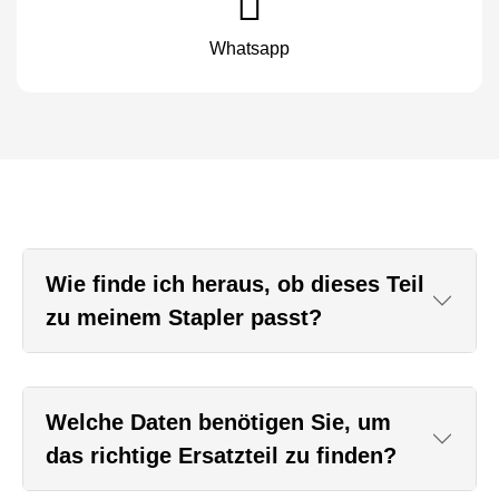
Whatsapp
Wie finde ich heraus, ob dieses Teil
zu meinem Stapler passt?
Welche Daten benötigen Sie, um
das richtige Ersatzteil zu finden?