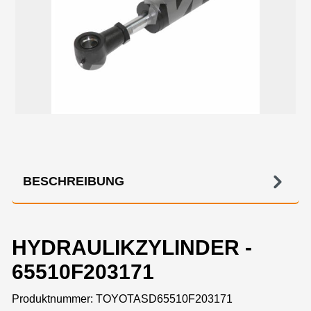
BESCHREIBUNG
HYDRAULIKZYLINDER -
65510F203171
Produktnummer:
TOYOTASD65510F203171