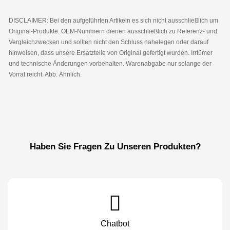
DISCLAIMER: Bei den aufgeführten Artikeln es sich nicht ausschließlich um
Original-Produkte. OEM-Nummern dienen ausschließlich zu Referenz- und
Vergleichzwecken und sollten nicht den Schluss nahelegen oder darauf
hinweisen, dass unsere Ersatzteile von Original gefertigt wurden. Irrtümer
und technische Änderungen vorbehalten. Warenabgabe nur solange der
Vorrat reicht. Abb. Ähnlich.
Haben Sie Fragen Zu Unseren Produkten?
Chatbot