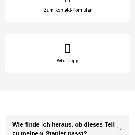
Zum Kontakt-Formular
Whatsapp
Wie finde ich heraus, ob dieses Teil
zu meinem Stapler passt?