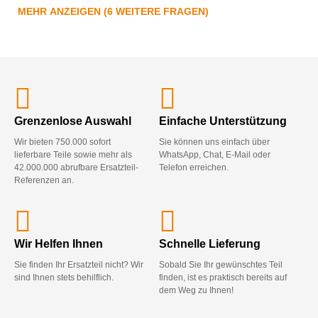
MEHR ANZEIGEN (6 WEITERE FRAGEN)
Grenzenlose Auswahl
Einfache Unterstützung
Wir bieten 750.000 sofort
Sie können uns einfach über
lieferbare Teile sowie mehr als
WhatsApp, Chat, E-Mail oder
42.000.000 abrufbare Ersatzteil-
Telefon erreichen.
Referenzen an.
Wir Helfen Ihnen
Schnelle Lieferung
Sie finden Ihr Ersatzteil nicht? Wir
Sobald Sie Ihr gewünschtes Teil
sind Ihnen stets behilflich.
finden, ist es praktisch bereits auf
dem Weg zu Ihnen!