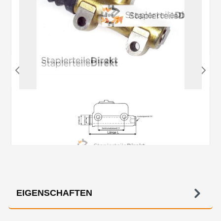
EIGENSCHAFTEN