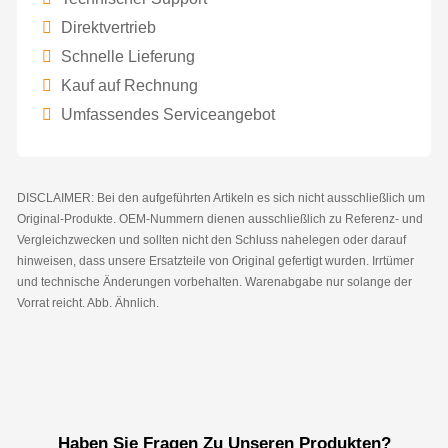
Direktvertrieb
Schnelle Lieferung
Kauf auf Rechnung
Umfassendes Serviceangebot
DISCLAIMER: Bei den aufgeführten Artikeln es sich nicht ausschließlich um
Original-Produkte. OEM-Nummern dienen ausschließlich zu Referenz- und
Vergleichzwecken und sollten nicht den Schluss nahelegen oder darauf
hinweisen, dass unsere Ersatzteile von Original gefertigt wurden. Irrtümer
und technische Änderungen vorbehalten. Warenabgabe nur solange der
Vorrat reicht. Abb. Ähnlich.
Haben Sie Fragen Zu Unseren Produkten?