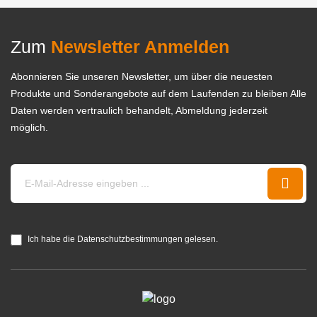
Zum
Newsletter Anmelden
Abonnieren Sie unseren Newsletter, um über die neuesten
Produkte und Sonderangebote auf dem Laufenden zu bleiben Alle
Daten werden vertraulich behandelt, Abmeldung jederzeit
möglich.
Ich habe die Datenschutzbestimmungen gelesen.