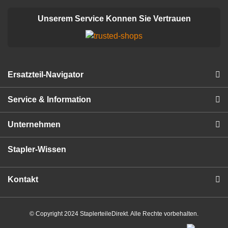
Unserem Service Konnen Sie Vertrauen
Ersatzteil-Navigator
Service & Information
Unternehmen
Stapler-Wissen
Kontakt
© Copyright 2024 StaplerteileDirekt. Alle Rechte vorbehalten.