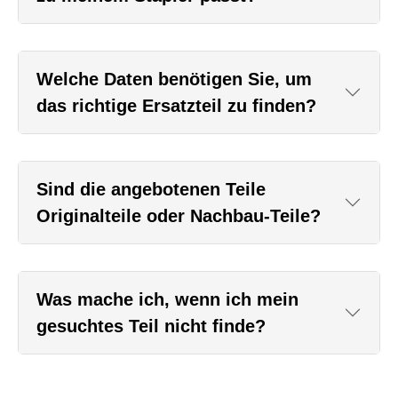
Welche Daten benötigen Sie, um
das richtige Ersatzteil zu finden?
Sind die angebotenen Teile
Originalteile oder Nachbau-Teile?
Was mache ich, wenn ich mein
gesuchtes Teil nicht finde?