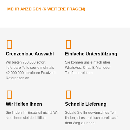
MEHR ANZEIGEN (6 WEITERE FRAGEN)
Grenzenlose Auswahl
Einfache Unterstützung
Wir bieten 750.000 sofort
Sie können uns einfach über
lieferbare Teile sowie mehr als
WhatsApp, Chat, E-Mail oder
42.000.000 abrufbare Ersatzteil-
Telefon erreichen.
Referenzen an.
Wir Helfen Ihnen
Schnelle Lieferung
Sie finden Ihr Ersatzteil nicht? Wir
Sobald Sie Ihr gewünschtes Teil
sind Ihnen stets behilflich.
finden, ist es praktisch bereits auf
dem Weg zu Ihnen!