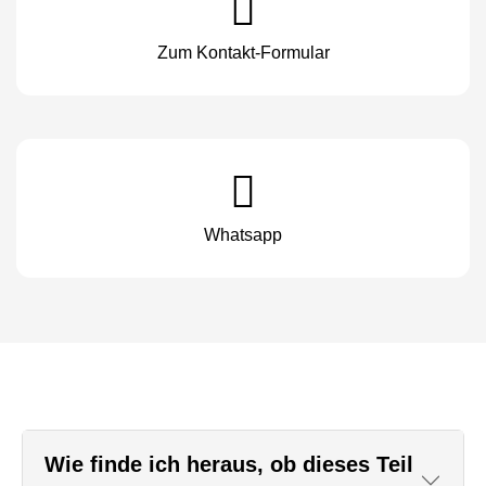
Zum Kontakt-Formular
Whatsapp
Wie finde ich heraus, ob dieses Teil