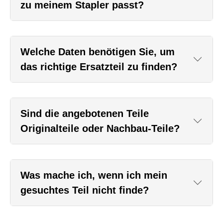
zu meinem Stapler passt?
Welche Daten benötigen Sie, um
das richtige Ersatzteil zu finden?
Sind die angebotenen Teile
Originalteile oder Nachbau-Teile?
Was mache ich, wenn ich mein
gesuchtes Teil nicht finde?