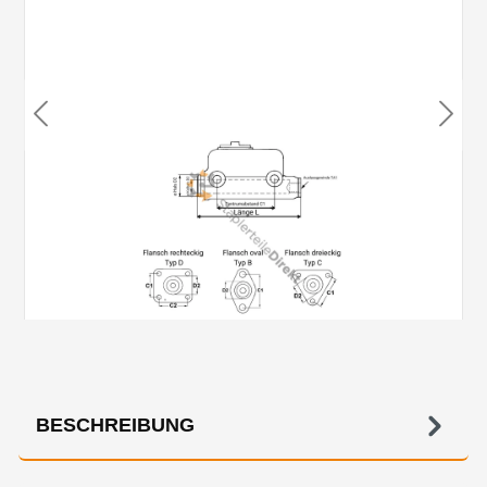
BESCHREIBUNG