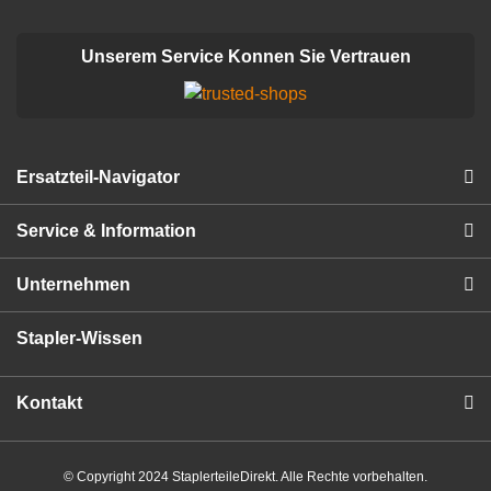
Unserem Service Konnen Sie Vertrauen
Ersatzteil-Navigator
Service & Information
Unternehmen
Stapler-Wissen
Kontakt
© Copyright 2024 StaplerteileDirekt. Alle Rechte vorbehalten.