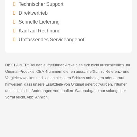
Technischer Support
Direktvertrieb
Schnelle Lieferung
Kauf auf Rechnung
Umfassendes Serviceangebot
DISCLAIMER: Bei den aufgeführten Artikeln es sich nicht ausschließlich um
Original-Produkte. OEM-Nummern dienen ausschließlich zu Referenz- und
Vergleichzwecken und sollten nicht den Schluss nahelegen oder darauf
hinweisen, dass unsere Ersatzteile von Original gefertigt wurden. Irrtümer
und technische Änderungen vorbehalten. Warenabgabe nur solange der
Vorrat reicht. Abb. Ähnlich.