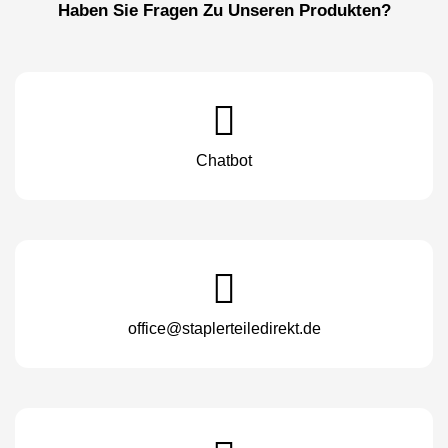
Haben Sie Fragen Zu Unseren Produkten?
Chatbot
office@staplerteiledirekt.de