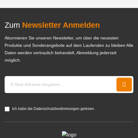
Zum
Newsletter Anmelden
Abonnieren Sie unseren Newsletter, um über die neuesten
Produkte und Sonderangebote auf dem Laufenden zu bleiben Alle
Daten werden vertraulich behandelt, Abmeldung jederzeit
möglich.
Ich habe die Datenschutzbestimmungen gelesen.