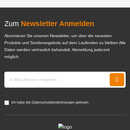
Zum
Newsletter Anmelden
Abonnieren Sie unseren Newsletter, um über die neuesten
Produkte und Sonderangebote auf dem Laufenden zu bleiben Alle
Daten werden vertraulich behandelt, Abmeldung jederzeit
möglich.
Ich habe die Datenschutzbestimmungen gelesen.