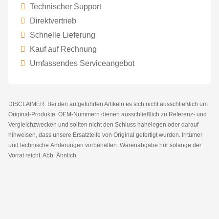
Technischer Support
Direktvertrieb
Schnelle Lieferung
Kauf auf Rechnung
Umfassendes Serviceangebot
DISCLAIMER: Bei den aufgeführten Artikeln es sich nicht ausschließlich um
Original-Produkte. OEM-Nummern dienen ausschließlich zu Referenz- und
Vergleichzwecken und sollten nicht den Schluss nahelegen oder darauf
hinweisen, dass unsere Ersatzteile von Original gefertigt wurden. Irrtümer
und technische Änderungen vorbehalten. Warenabgabe nur solange der
Vorrat reicht. Abb. Ähnlich.