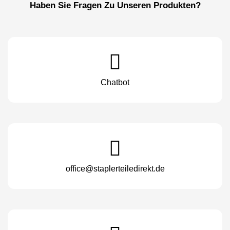
Haben Sie Fragen Zu Unseren Produkten?
Chatbot
office@staplerteiledirekt.de