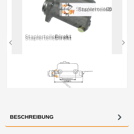
BESCHREIBUNG