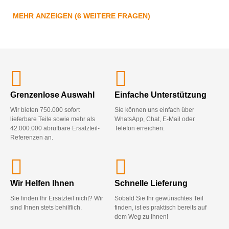
MEHR ANZEIGEN (6 WEITERE FRAGEN)
Grenzenlose Auswahl
Einfache Unterstützung
Wir bieten 750.000 sofort
Sie können uns einfach über
lieferbare Teile sowie mehr als
WhatsApp, Chat, E-Mail oder
42.000.000 abrufbare Ersatzteil-
Telefon erreichen.
Referenzen an.
Wir Helfen Ihnen
Schnelle Lieferung
Sie finden Ihr Ersatzteil nicht? Wir
Sobald Sie Ihr gewünschtes Teil
sind Ihnen stets behilflich.
finden, ist es praktisch bereits auf
dem Weg zu Ihnen!