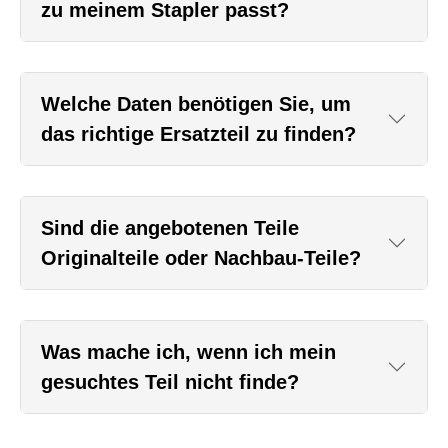
zu meinem Stapler passt?
Welche Daten benötigen Sie, um
das richtige Ersatzteil zu finden?
Sind die angebotenen Teile
Originalteile oder Nachbau-Teile?
Was mache ich, wenn ich mein
gesuchtes Teil nicht finde?