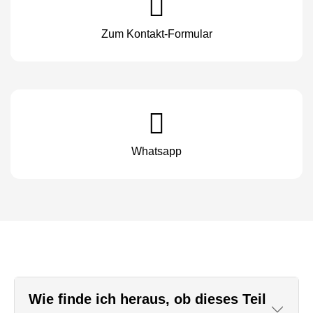
Zum Kontakt-Formular
Whatsapp
Wie finde ich heraus, ob dieses Teil