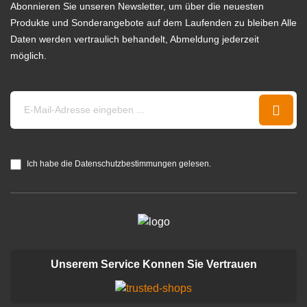
Abonnieren Sie unseren Newsletter, um über die neuesten
Produkte und Sonderangebote auf dem Laufenden zu bleiben Alle
Daten werden vertraulich behandelt, Abmeldung jederzeit
möglich.
Ich habe die Datenschutzbestimmungen gelesen.
Unserem Service Konnen Sie Vertrauen