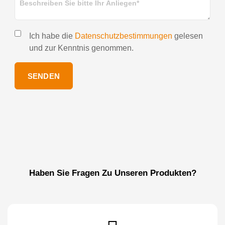
Ich habe die
Datenschutzbestimmungen
gelesen
und zur Kenntnis genommen.
SENDEN
Haben Sie Fragen Zu Unseren Produkten?