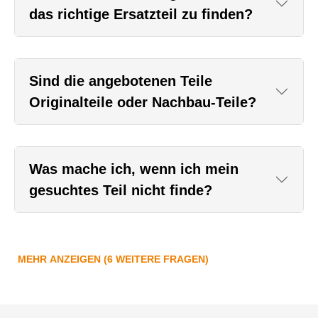
das richtige Ersatzteil zu finden?
Sind die angebotenen Teile
Originalteile oder Nachbau-Teile?
Was mache ich, wenn ich mein
gesuchtes Teil nicht finde?
MEHR ANZEIGEN (6 WEITERE FRAGEN)