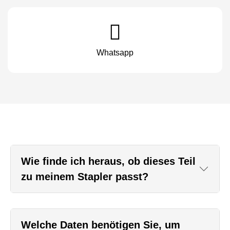
Whatsapp
Wie finde ich heraus, ob dieses Teil
zu meinem Stapler passt?
Welche Daten benötigen Sie, um