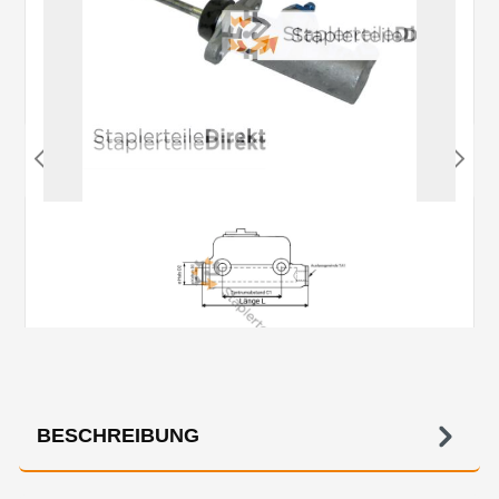
BESCHREIBUNG