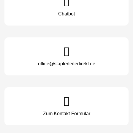
Chatbot
office@staplerteiledirekt.de
Zum Kontakt-Formular