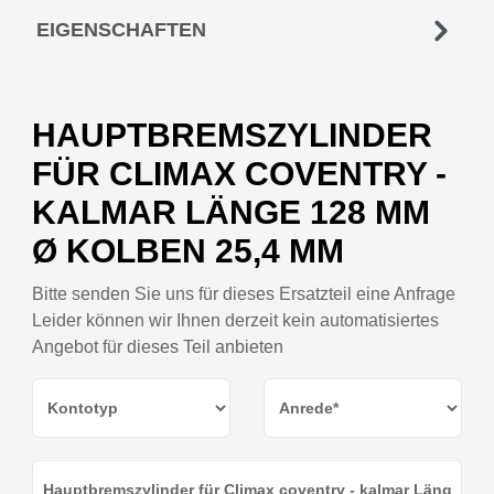
EIGENSCHAFTEN
HAUPTBREMSZYLINDER
FÜR CLIMAX COVENTRY -
KALMAR LÄNGE 128 MM
Ø KOLBEN 25,4 MM
Bitte senden Sie uns für dieses Ersatzteil eine Anfrage
Leider können wir Ihnen derzeit kein automatisiertes
Angebot für dieses Teil anbieten