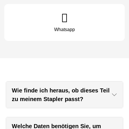
Whatsapp
Wie finde ich heraus, ob dieses Teil
zu meinem Stapler passt?
Welche Daten benötigen Sie, um