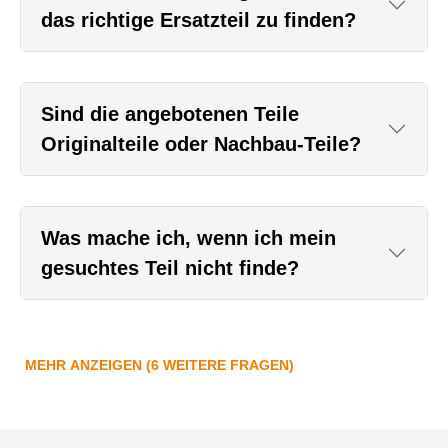
das richtige Ersatzteil zu finden?
Sind die angebotenen Teile
Originalteile oder Nachbau-Teile?
Was mache ich, wenn ich mein
gesuchtes Teil nicht finde?
MEHR ANZEIGEN (6 WEITERE FRAGEN)