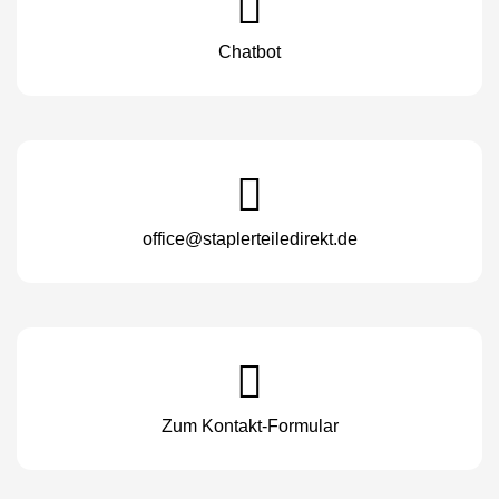
Chatbot
office@staplerteiledirekt.de
Zum Kontakt-Formular