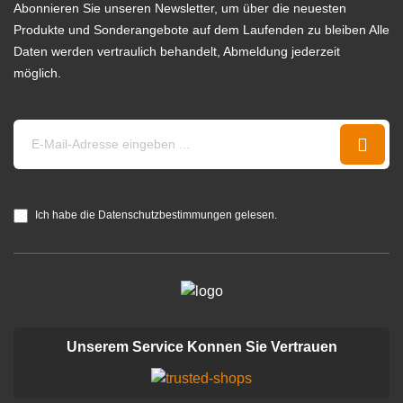
Abonnieren Sie unseren Newsletter, um über die neuesten
Produkte und Sonderangebote auf dem Laufenden zu bleiben Alle
Daten werden vertraulich behandelt, Abmeldung jederzeit
möglich.
Ich habe die Datenschutzbestimmungen gelesen.
Unserem Service Konnen Sie Vertrauen