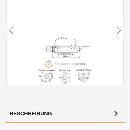
BESCHREIBUNG