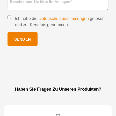
Ich habe die
Datenschutzbestimmungen
gelesen
und zur Kenntnis genommen.
SENDEN
Haben Sie Fragen Zu Unseren Produkten?