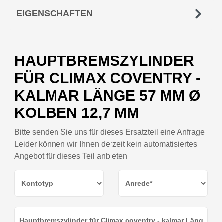
EIGENSCHAFTEN
HAUPTBREMSZYLINDER
FÜR CLIMAX COVENTRY -
KALMAR LÄNGE 57 MM Ø
KOLBEN 12,7 MM
Bitte senden Sie uns für dieses Ersatzteil eine Anfrage
Leider können wir Ihnen derzeit kein automatisiertes
Angebot für dieses Teil anbieten