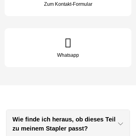
Zum Kontakt-Formular
Whatsapp
Wie finde ich heraus, ob dieses Teil
zu meinem Stapler passt?