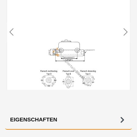
EIGENSCHAFTEN