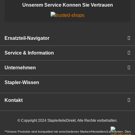
Unserem Service Konnen Sie Vertrauen
Ersatzteil-Navigator
Service & Information
Unternehmen
Stapler-Wissen
Kontakt
© Copyright 2024 StaplerteileDirekt. Alle Rechte vorbehalten.
**Unsere Produkte sind kompatibel mit verschiedenen Marken/Herstellern/Lieferanten. Dies