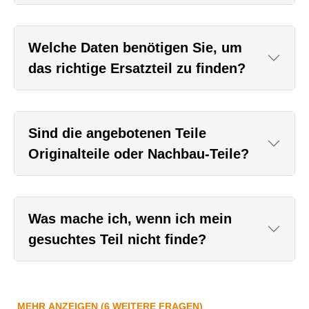
Welche Daten benötigen Sie, um
das richtige Ersatzteil zu finden?
Sind die angebotenen Teile
Originalteile oder Nachbau-Teile?
Was mache ich, wenn ich mein
gesuchtes Teil nicht finde?
MEHR ANZEIGEN (6 WEITERE FRAGEN)