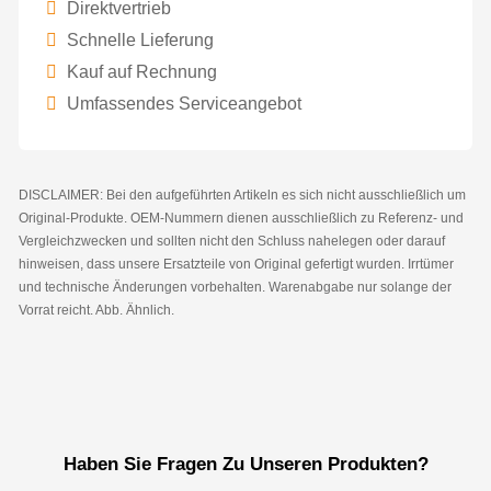
Direktvertrieb
Schnelle Lieferung
Kauf auf Rechnung
Umfassendes Serviceangebot
DISCLAIMER: Bei den aufgeführten Artikeln es sich nicht ausschließlich um
Original-Produkte. OEM-Nummern dienen ausschließlich zu Referenz- und
Vergleichzwecken und sollten nicht den Schluss nahelegen oder darauf
hinweisen, dass unsere Ersatzteile von Original gefertigt wurden. Irrtümer
und technische Änderungen vorbehalten. Warenabgabe nur solange der
Vorrat reicht. Abb. Ähnlich.
Haben Sie Fragen Zu Unseren Produkten?