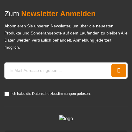
Zum
Newsletter Anmelden
Abonnieren Sie unseren Newsletter, um über die neuesten
Produkte und Sonderangebote auf dem Laufenden zu bleiben Alle
Daten werden vertraulich behandelt, Abmeldung jederzeit
möglich.
Ich habe die Datenschutzbestimmungen gelesen.