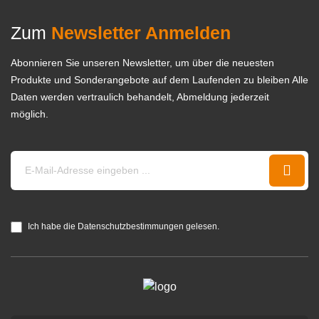
Zum
Newsletter Anmelden
Abonnieren Sie unseren Newsletter, um über die neuesten
Produkte und Sonderangebote auf dem Laufenden zu bleiben Alle
Daten werden vertraulich behandelt, Abmeldung jederzeit
möglich.
Ich habe die Datenschutzbestimmungen gelesen.