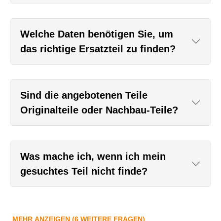
Welche Daten benötigen Sie, um
das richtige Ersatzteil zu finden?
Sind die angebotenen Teile
Originalteile oder Nachbau-Teile?
Was mache ich, wenn ich mein
gesuchtes Teil nicht finde?
MEHR ANZEIGEN (6 WEITERE FRAGEN)