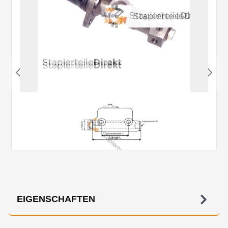
EIGENSCHAFTEN