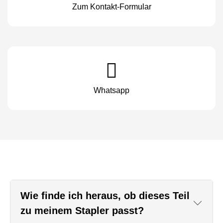
Zum Kontakt-Formular
Whatsapp
Wie finde ich heraus, ob dieses Teil
zu meinem Stapler passt?