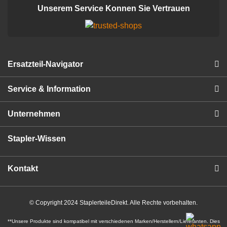
Unserem Service Konnen Sie Vertrauen
Ersatzteil-Navigator
Service & Information
Unternehmen
Stapler-Wissen
Kontakt
© Copyright 2024 StaplerteileDirekt. Alle Rechte vorbehalten.
**Unsere Produkte sind kompatibel mit verschiedenen Marken/Herstellern/Lieferanten. Dies