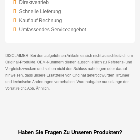
Direktvertrieb
Schnelle Lieferung
Kauf auf Rechnung
Umfassendes Serviceangebot
DISCLAIMER: Bei den aufgeführten Artikeln es sich nicht ausschließlich um
Original-Produkte. OEM-Nummern dienen ausschließlich zu Referenz- und
Vergleichzwecken und sollten nicht den Schluss nahelegen oder darauf
hinweisen, dass unsere Ersatzteile von Original gefertigt wurden. Irrtümer
und technische Änderungen vorbehalten. Warenabgabe nur solange der
Vorrat reicht. Abb. Ähnlich.
Haben Sie Fragen Zu Unseren Produkten?