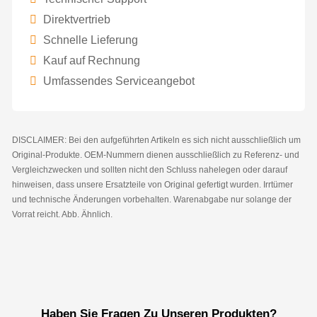
Direktvertrieb
Schnelle Lieferung
Kauf auf Rechnung
Umfassendes Serviceangebot
DISCLAIMER: Bei den aufgeführten Artikeln es sich nicht ausschließlich um
Original-Produkte. OEM-Nummern dienen ausschließlich zu Referenz- und
Vergleichzwecken und sollten nicht den Schluss nahelegen oder darauf
hinweisen, dass unsere Ersatzteile von Original gefertigt wurden. Irrtümer
und technische Änderungen vorbehalten. Warenabgabe nur solange der
Vorrat reicht. Abb. Ähnlich.
Haben Sie Fragen Zu Unseren Produkten?