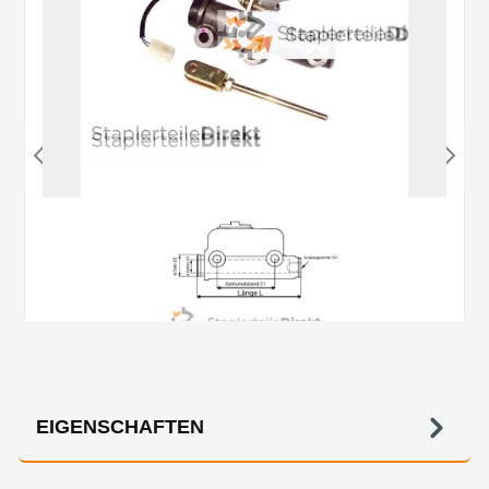
EIGENSCHAFTEN