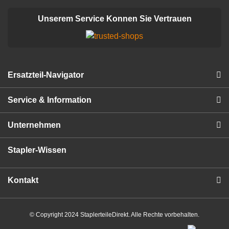
Unserem Service Konnen Sie Vertrauen
Ersatzteil-Navigator
Service & Information
Unternehmen
Stapler-Wissen
Kontakt
© Copyright 2024 StaplerteileDirekt. Alle Rechte vorbehalten.