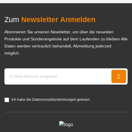
Zum
Newsletter Anmelden
Abonnieren Sie unseren Newsletter, um über die neuesten
Produkte und Sonderangebote auf dem Laufenden zu bleiben Alle
Daten werden vertraulich behandelt, Abmeldung jederzeit
möglich.
Ich habe die Datenschutzbestimmungen gelesen.