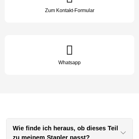
Zum Kontakt-Formular
Whatsapp
Wie finde ich heraus, ob dieses Teil
zu meinem Stapler passt?