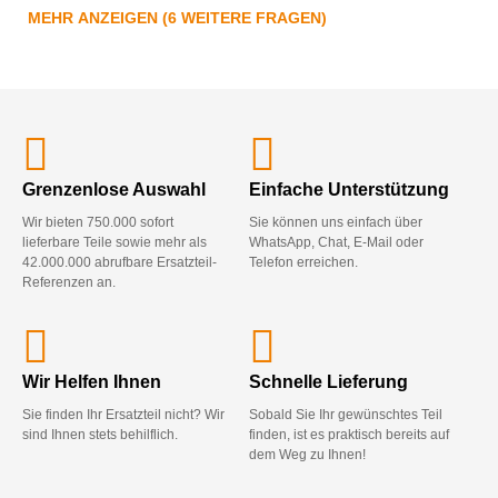
MEHR ANZEIGEN (6 WEITERE FRAGEN)
Grenzenlose Auswahl
Einfache Unterstützung
Wir bieten 750.000 sofort
Sie können uns einfach über
lieferbare Teile sowie mehr als
WhatsApp, Chat, E-Mail oder
42.000.000 abrufbare Ersatzteil-
Telefon erreichen.
Referenzen an.
Wir Helfen Ihnen
Schnelle Lieferung
Sie finden Ihr Ersatzteil nicht? Wir
Sobald Sie Ihr gewünschtes Teil
sind Ihnen stets behilflich.
finden, ist es praktisch bereits auf
dem Weg zu Ihnen!