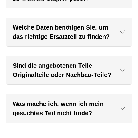
Welche Daten benötigen Sie, um
das richtige Ersatzteil zu finden?
Sind die angebotenen Teile
Originalteile oder Nachbau-Teile?
Was mache ich, wenn ich mein
gesuchtes Teil nicht finde?