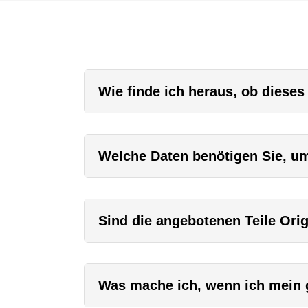
Wie finde ich heraus, ob dieses
Welche Daten benötigen Sie, um 
Sind die angebotenen Teile Orig
Was mache ich, wenn ich mein g