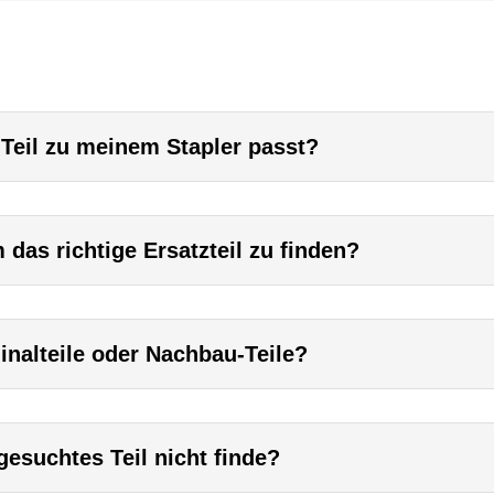
 Teil zu meinem Stapler passt?
das richtige Ersatzteil zu finden?
inalteile oder Nachbau-Teile?
esuchtes Teil nicht finde?