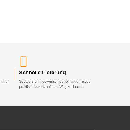
Schnelle Lieferung
d Ihnen
Sobald Sie Ihr gewünschtes Teil finden, ist es
praktisch bereits auf dem Weg zu Ihnen!