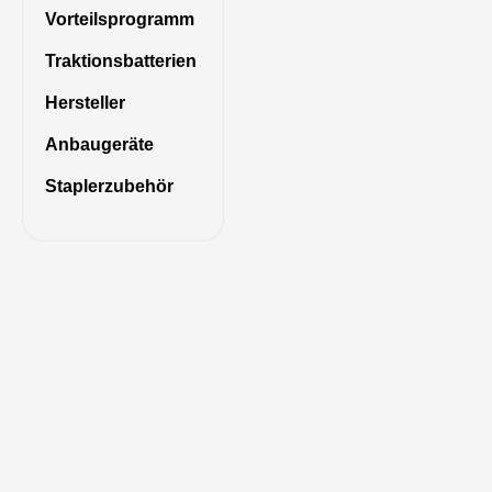
Vorteilsprogramm
Traktionsbatterien
Hersteller
Anbaugeräte
Staplerzubehör