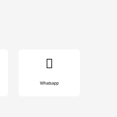
Whatsapp