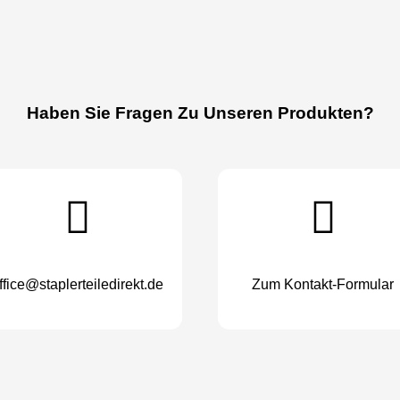
Haben Sie Fragen Zu Unseren Produkten?
ffice@staplerteiledirekt.de
Zum Kontakt-Formular