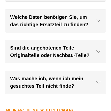
Welche Daten benötigen Sie, um
das richtige Ersatzteil zu finden?
Sind die angebotenen Teile
Originalteile oder Nachbau-Teile?
Was mache ich, wenn ich mein
gesuchtes Teil nicht finde?
MEHR ANZEIGEN (6 WEITERE FRAGEN)