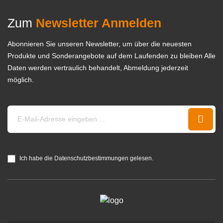
Zum
Newsletter Anmelden
Abonnieren Sie unseren Newsletter, um über die neuesten
Produkte und Sonderangebote auf dem Laufenden zu bleiben Alle
Daten werden vertraulich behandelt, Abmeldung jederzeit
möglich.
Ich habe die Datenschutzbestimmungen gelesen.