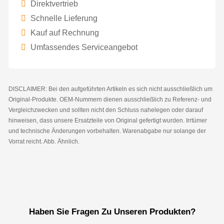
Direktvertrieb
Schnelle Lieferung
Kauf auf Rechnung
Umfassendes Serviceangebot
DISCLAIMER: Bei den aufgeführten Artikeln es sich nicht ausschließlich um
Original-Produkte. OEM-Nummern dienen ausschließlich zu Referenz- und
Vergleichzwecken und sollten nicht den Schluss nahelegen oder darauf
hinweisen, dass unsere Ersatzteile von Original gefertigt wurden. Irrtümer
und technische Änderungen vorbehalten. Warenabgabe nur solange der
Vorrat reicht. Abb. Ähnlich.
Haben Sie Fragen Zu Unseren Produkten?