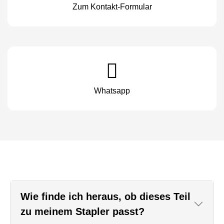
Zum Kontakt-Formular
Whatsapp
Wie finde ich heraus, ob dieses Teil
zu meinem Stapler passt?