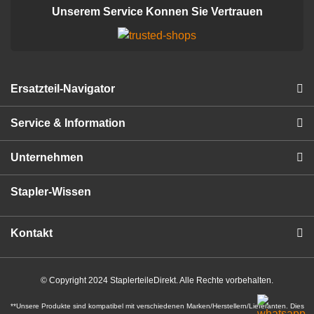
Unserem Service Konnen Sie Vertrauen
Ersatzteil-Navigator
Service & Information
Unternehmen
Stapler-Wissen
Kontakt
© Copyright 2024 StaplerteileDirekt. Alle Rechte vorbehalten.
**Unsere Produkte sind kompatibel mit verschiedenen Marken/Herstellern/Lieferanten. Dies