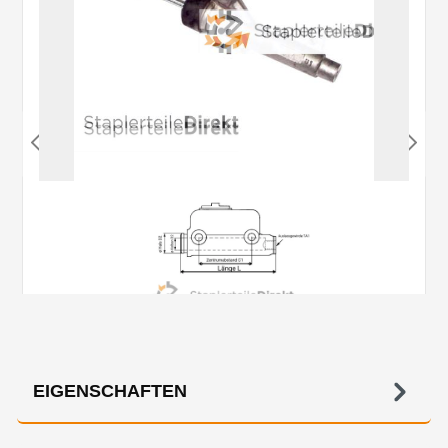
EIGENSCHAFTEN