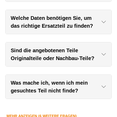
Welche Daten benötigen Sie, um
das richtige Ersatzteil zu finden?
Sind die angebotenen Teile
Originalteile oder Nachbau-Teile?
Was mache ich, wenn ich mein
gesuchtes Teil nicht finde?
MEHR ANZEIGEN (6 WEITERE FRAGEN)