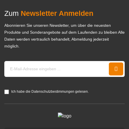
Zum
Newsletter Anmelden
Abonnieren Sie unseren Newsletter, um über die neuesten
Produkte und Sonderangebote auf dem Laufenden zu bleiben Alle
Daten werden vertraulich behandelt, Abmeldung jederzeit
möglich.
Ich habe die Datenschutzbestimmungen gelesen.