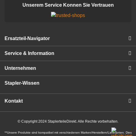
Unserem Service Konnen Sie Vertrauen
Ersatzteil-Navigator
Service & Information
Unternehmen
Stapler-Wissen
Kontakt
© Copyright 2024 StaplerteileDirekt. Alle Rechte vorbehalten.
**Unsere Produkte sind kompatibel mit verschiedenen Marken/Herstellern/Lieferanten. Dies