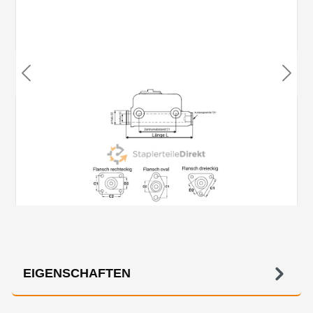
EIGENSCHAFTEN