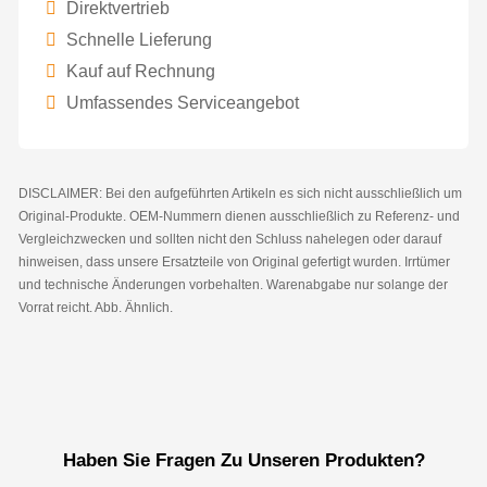
Direktvertrieb
Schnelle Lieferung
Kauf auf Rechnung
Umfassendes Serviceangebot
DISCLAIMER: Bei den aufgeführten Artikeln es sich nicht ausschließlich um
Original-Produkte. OEM-Nummern dienen ausschließlich zu Referenz- und
Vergleichzwecken und sollten nicht den Schluss nahelegen oder darauf
hinweisen, dass unsere Ersatzteile von Original gefertigt wurden. Irrtümer
und technische Änderungen vorbehalten. Warenabgabe nur solange der
Vorrat reicht. Abb. Ähnlich.
Haben Sie Fragen Zu Unseren Produkten?