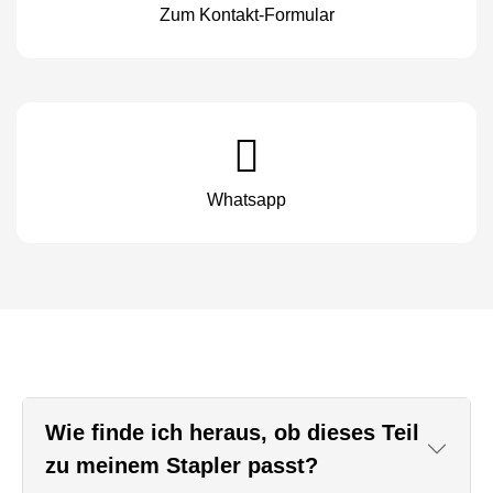
Zum Kontakt-Formular
Whatsapp
Wie finde ich heraus, ob dieses Teil
zu meinem Stapler passt?