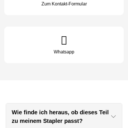
Zum Kontakt-Formular
Whatsapp
Wie finde ich heraus, ob dieses Teil
zu meinem Stapler passt?