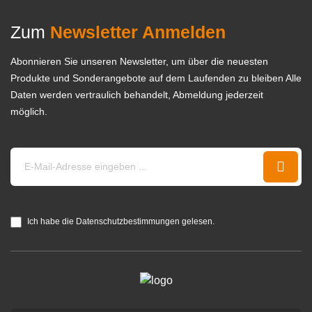
Zum
Newsletter Anmelden
Abonnieren Sie unseren Newsletter, um über die neuesten
Produkte und Sonderangebote auf dem Laufenden zu bleiben Alle
Daten werden vertraulich behandelt, Abmeldung jederzeit
möglich.
Ich habe die Datenschutzbestimmungen gelesen.