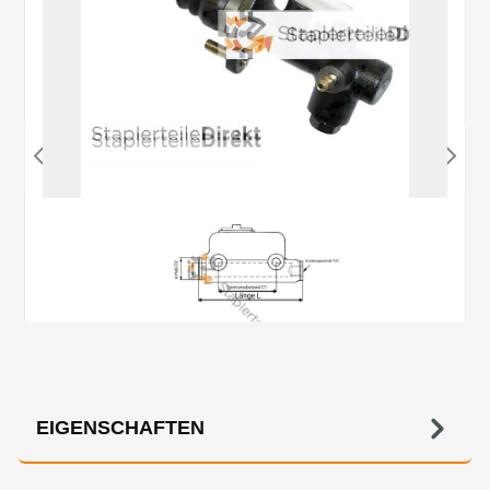
EIGENSCHAFTEN