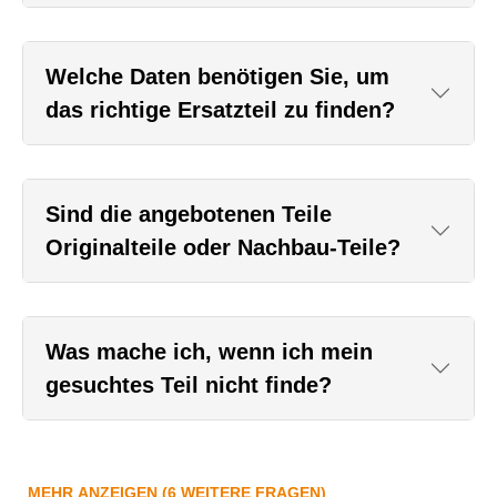
Welche Daten benötigen Sie, um
das richtige Ersatzteil zu finden?
Sind die angebotenen Teile
Originalteile oder Nachbau-Teile?
Was mache ich, wenn ich mein
gesuchtes Teil nicht finde?
MEHR ANZEIGEN (6 WEITERE FRAGEN)