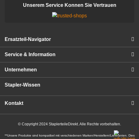
Unserem Service Konnen Sie Vertrauen
Ersatzteil-Navigator
Service & Information
Unternehmen
Stapler-Wissen
Kontakt
© Copyright 2024 StaplerteileDirekt. Alle Rechte vorbehalten.
**Unsere Produkte sind kompatibel mit verschiedenen Marken/Herstellern/Lieferanten. Dies