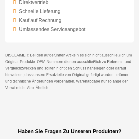
Direktvertrieb
Schnelle Lieferung
Kauf auf Rechnung
Umfassendes Serviceangebot
DISCLAIMER: Bei den aufgeführten Artikeln es sich nicht ausschließlich um
Original-Produkte. OEM-Nummern dienen ausschließlich zu Referenz- und
Vergleichzwecken und sollten nicht den Schluss nahelegen oder darauf
hinweisen, dass unsere Ersatzteile von Original gefertigt wurden. Irrtümer
und technische Änderungen vorbehalten. Warenabgabe nur solange der
Vorrat reicht. Abb. Ähnlich.
Haben Sie Fragen Zu Unseren Produkten?