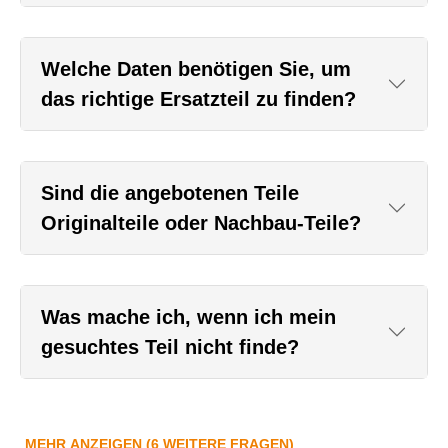
Welche Daten benötigen Sie, um
das richtige Ersatzteil zu finden?
Sind die angebotenen Teile
Originalteile oder Nachbau-Teile?
Was mache ich, wenn ich mein
gesuchtes Teil nicht finde?
MEHR ANZEIGEN (6 WEITERE FRAGEN)