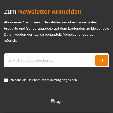
Zum
Newsletter Anmelden
Abonnieren Sie unseren Newsletter, um über die neuesten
Produkte und Sonderangebote auf dem Laufenden zu bleiben Alle
Daten werden vertraulich behandelt, Abmeldung jederzeit
möglich.
Ich habe die Datenschutzbestimmungen gelesen.