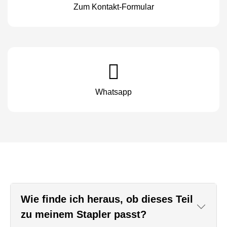
Zum Kontakt-Formular
Whatsapp
Wie finde ich heraus, ob dieses Teil
zu meinem Stapler passt?