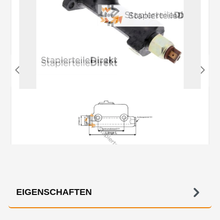
EIGENSCHAFTEN