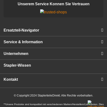
Unserem Service Konnen Sie Vertrauen
Ersatzteil-Navigator
Service & Information
Unternehmen
Stapler-Wissen
Kontakt
© Copyright 2024 StaplerteileDirekt. Alle Rechte vorbehalten.
**Unsere Produkte sind kompatibel mit verschiedenen Marken/Herstellern/Lieferanten. Dies