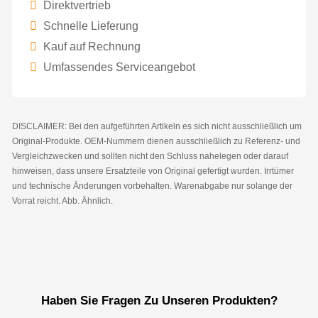
Direktvertrieb
Schnelle Lieferung
Kauf auf Rechnung
Umfassendes Serviceangebot
DISCLAIMER: Bei den aufgeführten Artikeln es sich nicht ausschließlich um
Original-Produkte. OEM-Nummern dienen ausschließlich zu Referenz- und
Vergleichzwecken und sollten nicht den Schluss nahelegen oder darauf
hinweisen, dass unsere Ersatzteile von Original gefertigt wurden. Irrtümer
und technische Änderungen vorbehalten. Warenabgabe nur solange der
Vorrat reicht. Abb. Ähnlich.
Haben Sie Fragen Zu Unseren Produkten?