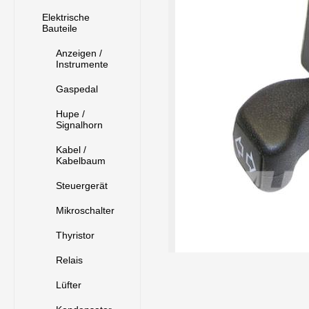
Elektrische
Bauteile
Anzeigen /
Instrumente
Gaspedal
Hupe /
Signalhorn
Kabel /
Kabelbaum
Steuergerät
Mikroschalter
Thyristor
Relais
Lüfter