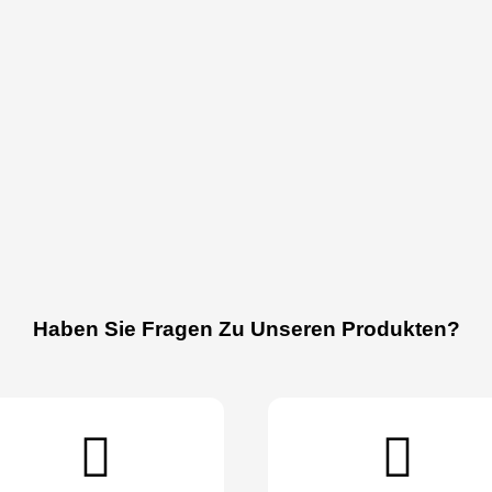
Haben Sie Fragen Zu Unseren Produkten?