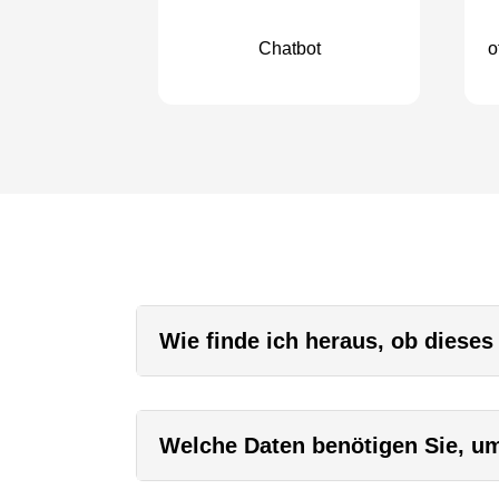
Chatbot
o
Wie finde ich heraus, ob dieses
Welche Daten benötigen Sie, um 