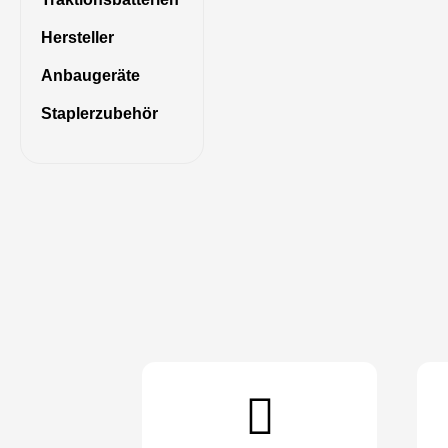
Hersteller
Anbaugeräte
Staplerzubehör