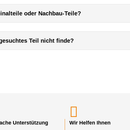
inalteile oder Nachbau-Teile?
esuchtes Teil nicht finde?
fache Unterstützung
Wir Helfen Ihnen