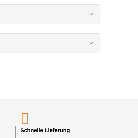
Schnelle Lieferung