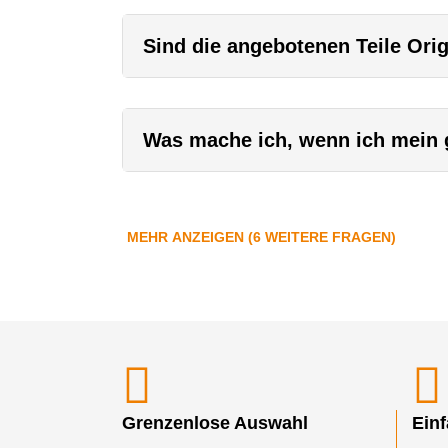
Sind die angebotenen Teile Orig
Was mache ich, wenn ich mein g
MEHR ANZEIGEN (6 WEITERE FRAGEN)
Grenzenlose Auswahl
Ein