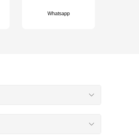
Whatsapp