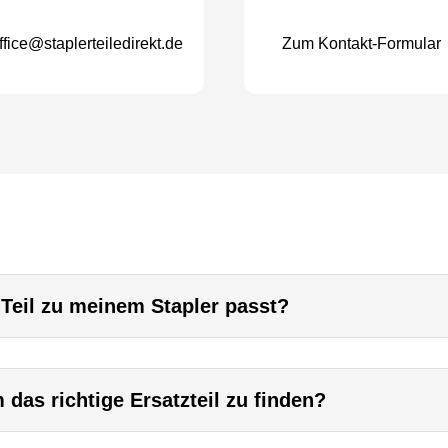
ffice@staplerteiledirekt.de
Zum Kontakt-Formular
 Teil zu meinem Stapler passt?
das richtige Ersatzteil zu finden?