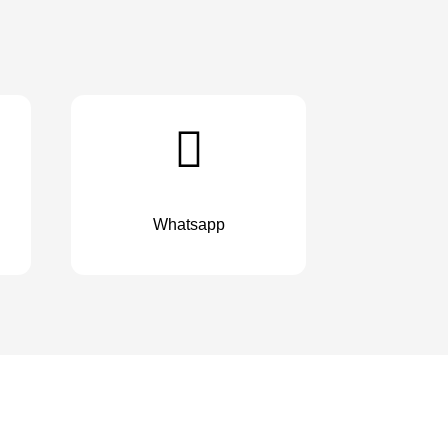
Whatsapp