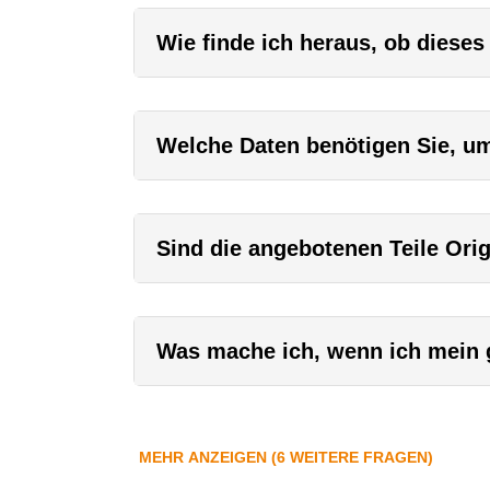
Wie finde ich heraus, ob dieses
Welche Daten benötigen Sie, um 
Sind die angebotenen Teile Orig
Was mache ich, wenn ich mein g
MEHR ANZEIGEN (6 WEITERE FRAGEN)