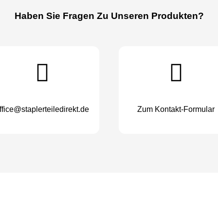
Haben Sie Fragen Zu Unseren Produkten?
ffice@staplerteiledirekt.de
Zum Kontakt-Formular