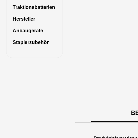
Traktionsbatterien
Hersteller
Anbaugeräte
Staplerzubehör
B