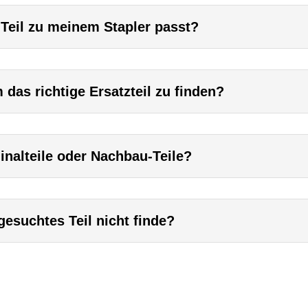
 Teil zu meinem Stapler passt?
das richtige Ersatzteil zu finden?
inalteile oder Nachbau-Teile?
esuchtes Teil nicht finde?