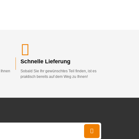
Schnelle Lieferung
d Ihnen
Sobald Sie Ihr gewünschtes Teil finden, ist es
praktisch bereits auf dem Weg zu Ihnen!