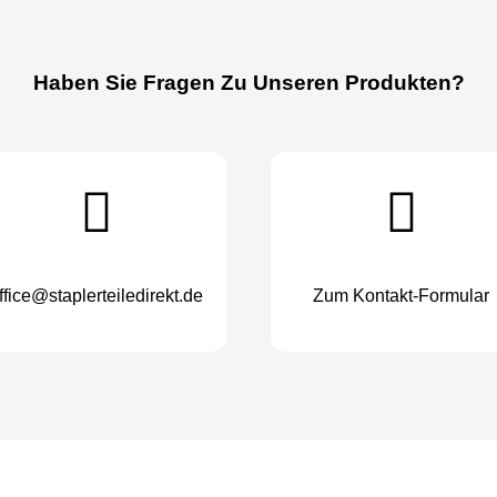
Haben Sie Fragen Zu Unseren Produkten?
ffice@staplerteiledirekt.de
Zum Kontakt-Formular