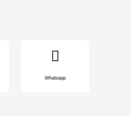
Whatsapp