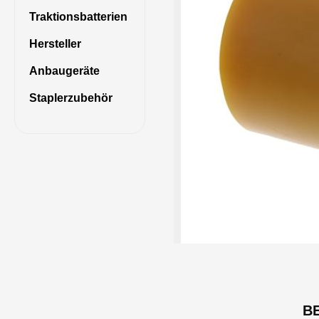
Traktionsbatterien
Hersteller
Anbaugeräte
Staplerzubehör
B