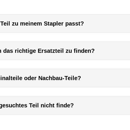
 Teil zu meinem Stapler passt?
das richtige Ersatzteil zu finden?
inalteile oder Nachbau-Teile?
esuchtes Teil nicht finde?