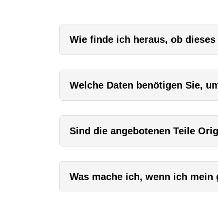
Wie finde ich heraus, ob dieses
Welche Daten benötigen Sie, um 
Sind die angebotenen Teile Orig
Was mache ich, wenn ich mein g