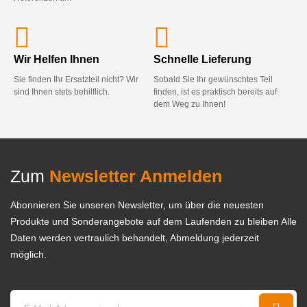
Wir Helfen Ihnen
Schnelle Lieferung
Sie finden Ihr Ersatzteil nicht? Wir
Sobald Sie Ihr gewünschtes Teil
sind Ihnen stets behilflich.
finden, ist es praktisch bereits auf
dem Weg zu Ihnen!
Zum
Newsletter Anmelden
Abonnieren Sie unseren Newsletter, um über die neuesten
Produkte und Sonderangebote auf dem Laufenden zu bleiben Alle
Daten werden vertraulich behandelt, Abmeldung jederzeit
möglich.