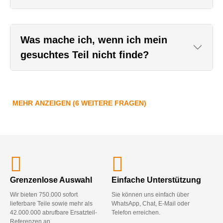
Was mache ich, wenn ich mein
gesuchtes Teil nicht finde?
MEHR ANZEIGEN (6 WEITERE FRAGEN)
Grenzenlose Auswahl
Einfache Unterstützung
Wir bieten 750.000 sofort
Sie können uns einfach über
lieferbare Teile sowie mehr als
WhatsApp, Chat, E-Mail oder
42.000.000 abrufbare Ersatzteil-
Telefon erreichen.
Referenzen an.