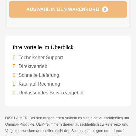
AUSWAHL IN DEN WARENKORB
0
Ihre Vorteile im Überblick
Technischer Support
Direktvertrieb
Schnelle Lieferung
Kauf auf Rechnung
Umfassendes Serviceangebot
DISCLAIMER: Bei den aufgeführten Artikeln es sich nicht ausschließlich um
Original-Produkte. OEM-Nummern dienen ausschließlich zu Referenz- und
Vergleichzwecken und sollten nicht den Schluss nahelegen oder darauf