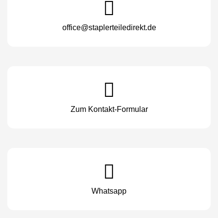
office@staplerteiledirekt.de
Zum Kontakt-Formular
Whatsapp