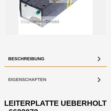
BESCHREIBUNG
EIGENSCHAFTEN
LEITERPLATTE UEBERHOLT