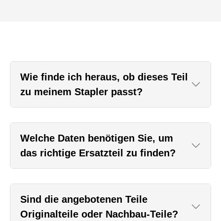
Wie finde ich heraus, ob dieses Teil
zu meinem Stapler passt?
Welche Daten benötigen Sie, um
das richtige Ersatzteil zu finden?
Sind die angebotenen Teile
Originalteile oder Nachbau-Teile?