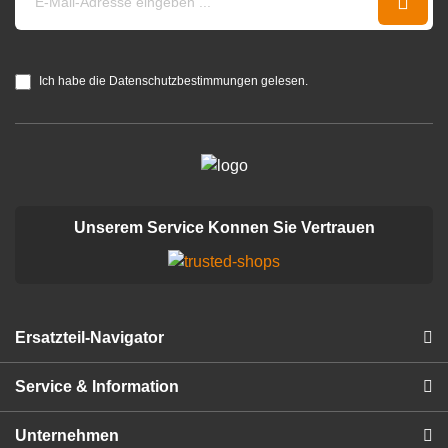
Ich habe die Datenschutzbestimmungen gelesen.
Unserem Service Konnen Sie Vertrauen
Ersatzteil-Navigator
Service & Information
Unternehmen